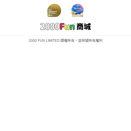
2000 FUN LIMITED 版權所有，並保留所有權利