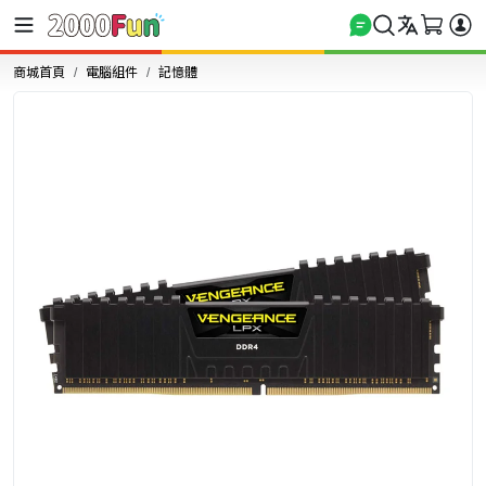
商城首頁
電腦組件
記憶體