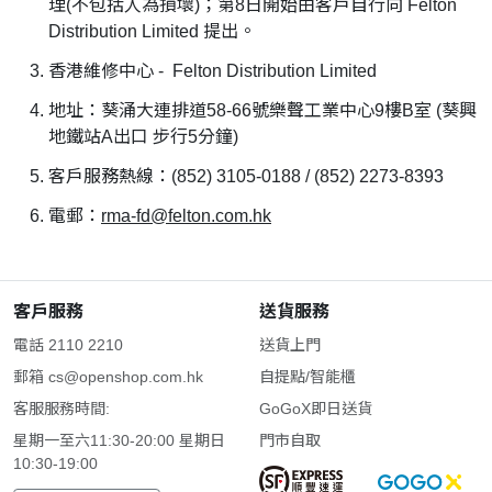
理(不包括人為損壞)；第8日開始由客戶自行向 Felton
Distribution Limited 提出。
香港維修中心 - Felton Distribution Limited
地址：葵涌大連排道58-66號樂聲工業中心9樓B室 (葵興
地鐵站A出口 步行5分鐘)
客戶服務熱線：(852) 3105-0188 / (852) 2273-8393
電郵：
rma-fd@felton.com.hk
客戶服務
送貨服務
電話 2110 2210
送貨上門
郵箱
cs@openshop.com.hk
自提點/智能櫃
客服服務時間:
GoGoX即日送貨
星期一至六11:30-20:00 星期日
門市自取
10:30-19:00