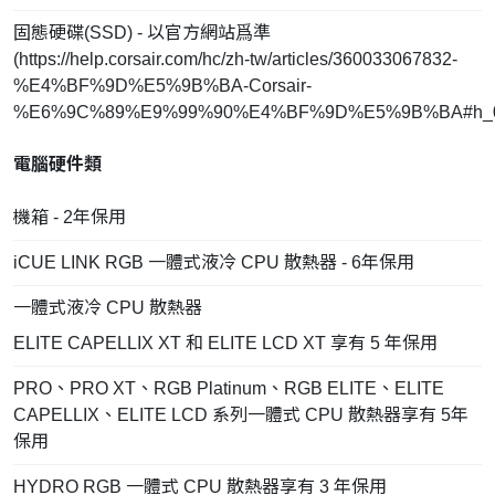
固態硬碟(SSD) - 以官方網站爲準
(
https://help.corsair.com/hc/zh-tw/articles/360033067832-
%E4%BF%9D%E5%9B%BA-Corsair-
%E6%9C%89%E9%99%90%E4%BF%9D%E5%9B%BA#h_0
電腦硬件類
機箱 - 2年保用
iCUE LINK RGB 一體式液冷 CPU 散熱器 - 6年保用
一體式液冷 CPU 散熱器
ELITE CAPELLIX XT 和 ELITE LCD XT 享有 5 年保用
PRO、PRO XT、RGB Platinum、RGB ELITE、ELITE
CAPELLIX、ELITE LCD 系列一體式 CPU 散熱器享有 5年
保用
HYDRO RGB 一體式 CPU 散熱器享有 3 年保用