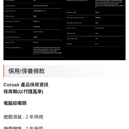
保用/保養條款
Corsair 產品保用資訊
保用期(以
代理
爲準)
電腦設備類
遊戲滑鼠 - 2 年保用
遊戲鍵盤 - 2 年保用