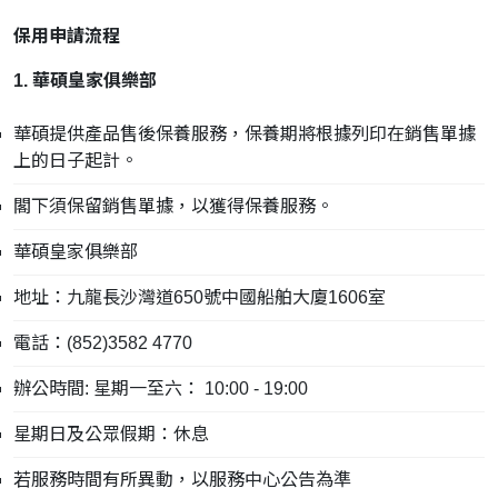
保用申請流程
1. 華碩皇家俱樂部
華碩提供產品售後保養服務，保養期將根據列印在銷售單據
上的日子起計。
閣下須保留銷售單據，以獲得保養服務。
華碩皇家俱樂部
地址：九龍長沙灣道650號中國船舶大廈1606室
電話：(852)3582 4770
辦公時間: 星期一至六： 10:00 - 19:00
星期日及公眾假期：休息
若服務時間有所異動，以服務中心公告為準