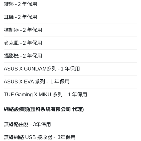
鍵盤 - 2 年保用
耳機 - 2 年保用
控制器 - 2 年保用
麥克風 - 2 年保用
攝影機 - 2 年保用
ASUS X GUNDAM系列 - 1 年保用
ASUS X EVA 系列 - 1 年保用
TUF Gaming X MIKU 系列 - 1 年保用
網絡設備類
(
匯科系統有限公司
代理
)
無線路由器 - 3年保用
無線網絡 USB 接收器 - 3年保用