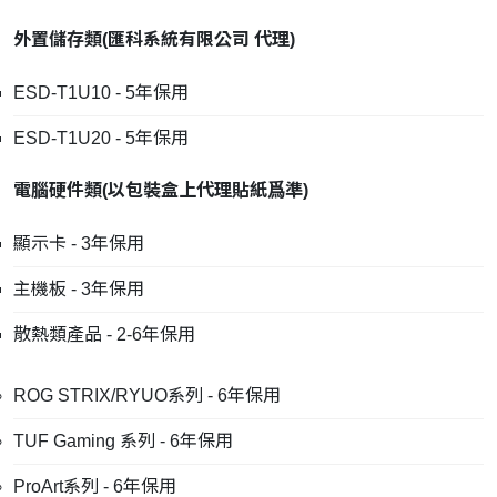
外置儲存類
(
匯科系統有限公司
代理
)
ESD-T1U10 - 5年保用
ESD-T1U20 - 5年保用
電腦硬件類
(
以包裝盒上代理貼紙爲準
)
顯示卡 - 3年保用
主機板 - 3年保用
散熱類產品 - 2-6年保用
ROG STRIX/RYUO系列 - 6年保用
TUF Gaming 系列 - 6年保用
ProArt系列 - 6年保用