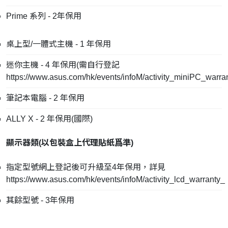
Prime 系列 - 2年保用
桌上型/一體式主機 - 1 年保用
迷你主機 - 4 年保用(需自行登記
https://www.asus.com/hk/events/infoM/activity_miniPC_warra
筆記本電腦 - 2 年保用
ALLY X - 2 年保用(國際)
顯示器類(
以包裝盒上代理貼紙爲準
)
指定型號網上登記後可升級至4年保用，詳見
https://www.asus.com/hk/events/infoM/activity_lcd_warranty_
其餘型號 - 3年保用