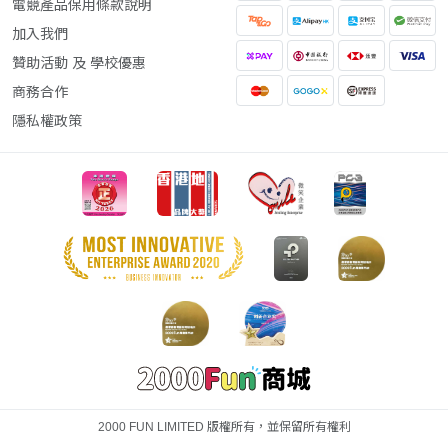
電競產品保用條款說明
加入我們
贊助活動 及 學校優惠
商務合作
隱私權政策
2000 FUN LIMITED 版權所有，並保留所有權利