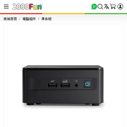
商城首頁
電腦組件
準系統