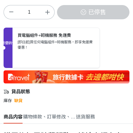
已停售
買電腦組件+砌機服務 免運費
[即日起]買任何電腦組件+砌機服務，即享免運費
促銷優惠
優惠！
貨品狀態
庫存
缺貨
商品内容
購物條款、訂單修改、取消與退款政策
送貨服務