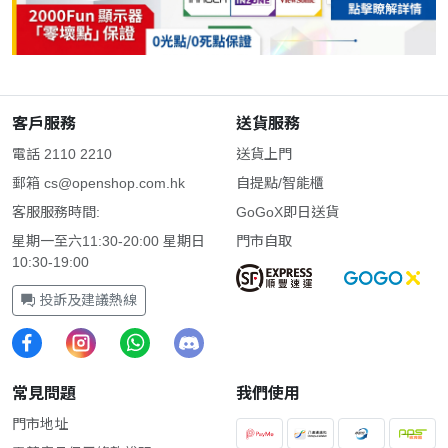
客戶服務
送貨服務
電話 2110 2210
送貨上門
郵箱
cs@openshop.com.hk
自提點/智能櫃
客服服務時間:
GoGoX即日送貨
星期一至六11:30-20:00 星期日
門市自取
10:30-19:00
投訴及建議熱線
常見問題
我們使用
門市地址