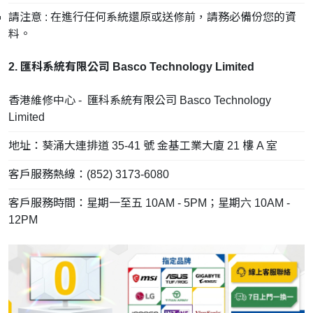
請注意 : 在進行任何系統還原或送修前，請務必備份您的資
料。
2. 匯科系統有限公司 Basco Technology Limited
香港維修中心 - 匯科系統有限公司 Basco Technology
Limited
地址：葵涌大連排道 35-41 號 金基工業大廈 21 樓 A 室
客戶服務熱線：(852) 3173-6080
客戶服務時間：星期一至五 10AM - 5PM；星期六 10AM -
12PM