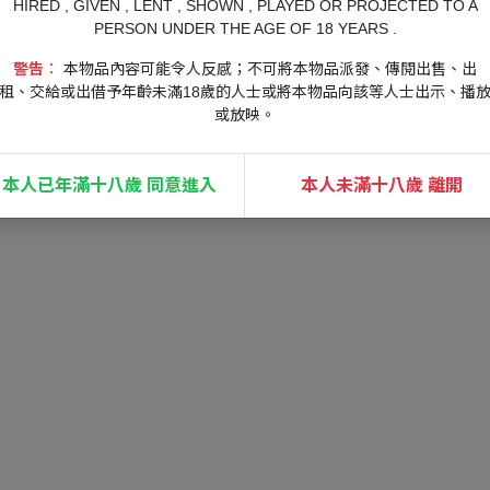
HIRED , GIVEN , LENT , SHOWN , PLAYED OR PROJECTED TO A
PERSON UNDER THE AGE OF 18 YEARS .
警告︰
本物品內容可能令人反感；不可將本物品派發、傳閱出售、出
租、交給或出借予年齡未滿18歲的人士或將本物品向該等人士出示、播
或放映。
本人已年滿十八歲 同意進入
本人未滿十八歲 離開