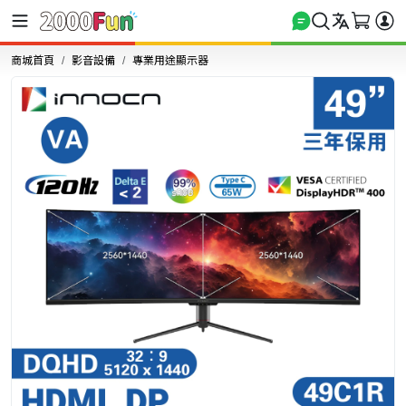
商城首頁
影音設備
專業用途顯示器