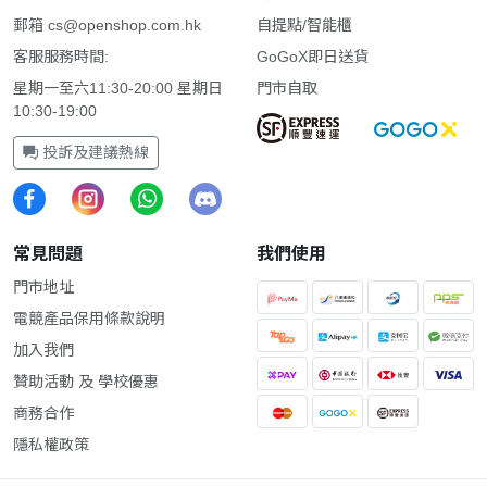
郵箱
cs@openshop.com.hk
自提點/智能櫃
客服服務時間:
GoGoX即日送貨
星期一至六11:30-20:00 星期日
門市自取
10:30-19:00
投訴及建議熱線
常見問題
我們使用
門市地址
電競產品保用條款說明
加入我們
贊助活動 及 學校優惠
商務合作
隱私權政策