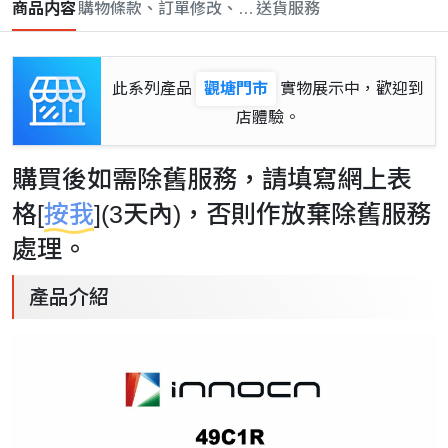
商品内容
購物條款、訂單修改、取消與退款政策
送貨服務
此系列產品
觀塘門市
實物展示中，歡迎到
店體驗。
購買後如需除舊服務，請填寫網上表
格[
按我
](3天內)，否則作放棄除舊服務
處理。
產品介紹