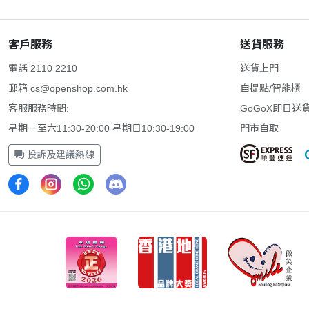
客戶服務
送貨服務
電話 2110 2210
送貨上門
郵箱
cs@openshop.com.hk
自提點/智能櫃
客服服務時間:
GoGoX即日送
星期一至六11:30-20:00 星期日10:30-19:00
門市自取
投訴及建議熱線