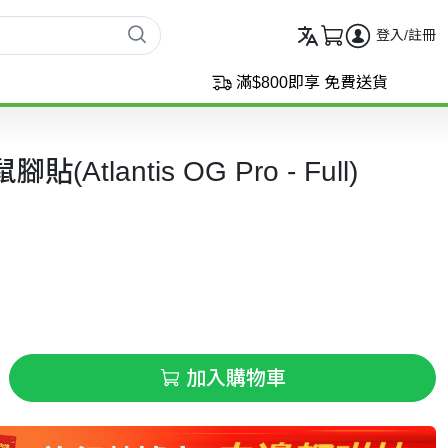
登入/註冊
滿$800即享 免費送貨
貼(Atlantis OG Pro - Full)
加入購物車