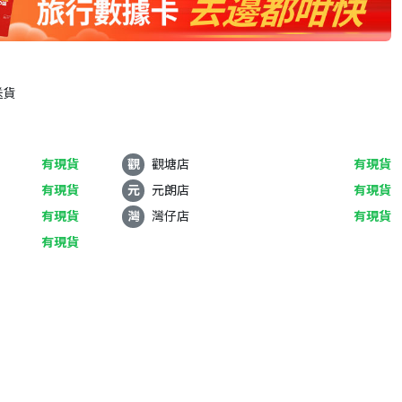
送貨
有現貨
觀
觀塘店
有現貨
有現貨
元
元朗店
有現貨
有現貨
灣
灣仔店
有現貨
有現貨