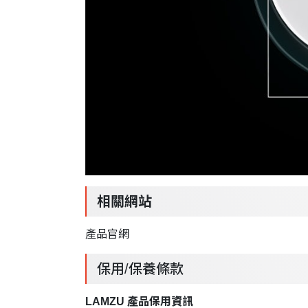
相關網站
產品官網
保用/保養條款
LAMZU 產品保用資訊