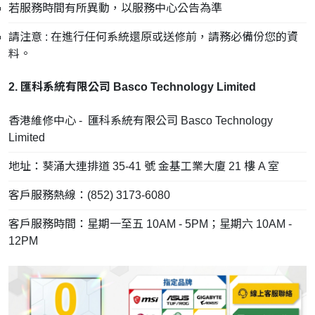
若服務時間有所異動，以服務中心公告為準
請注意 : 在進行任何系統還原或送修前，請務必備份您的資
料。
2. 匯科系統有限公司 Basco Technology Limited
香港維修中心 - 匯科系統有限公司 Basco Technology
Limited
地址：葵涌大連排道 35-41 號 金基工業大廈 21 樓 A 室
客戶服務熱線：(852) 3173-6080
客戶服務時間：星期一至五 10AM - 5PM；星期六 10AM -
12PM