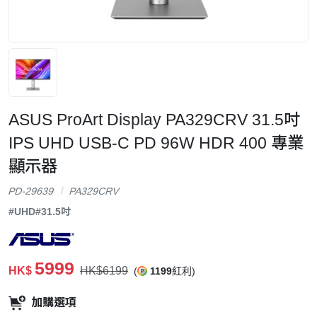
ASUS ProArt Display PA329CRV 31.5吋
IPS UHD USB-C PD 96W HDR 400 專業
顯示器
PD-29639
PA329CRV
#UHD
#31.5吋
5999
HK$
HK$6199
(
1199
紅利)
加購選項