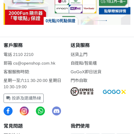
客戶服務
送貨服務
電話 2110 2210
送貨上門
郵箱
cs@openshop.com.hk
自提點/智能櫃
客服服務時間:
GoGoX即日送貨
星期一至六11:30-20:00 星期日
門市自取
10:30-19:00
投訴及建議熱線
常見問題
我們使用