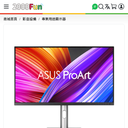
商城首頁
影音設備
專業用途顯示器