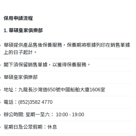
保用申請流程
1. 華碩皇家俱樂部
華碩提供產品售後保養服務，保養期將根據列印在銷售單據
上的日子起計。
閣下須保留銷售單據，以獲得保養服務。
華碩皇家俱樂部
地址：九龍長沙灣道650號中國船舶大廈1606室
電話：(852)3582 4770
辦公時間: 星期一至六： 10:00 - 19:00
星期日及公眾假期：休息