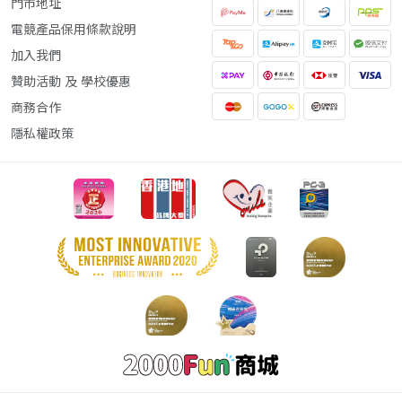
門市地址
電競產品保用條款說明
加入我們
贊助活動 及 學校優惠
商務合作
隱私權政策