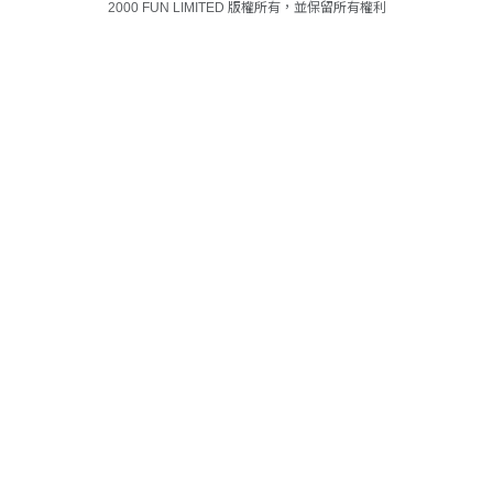
2000 FUN LIMITED 版權所有，並保留所有權利