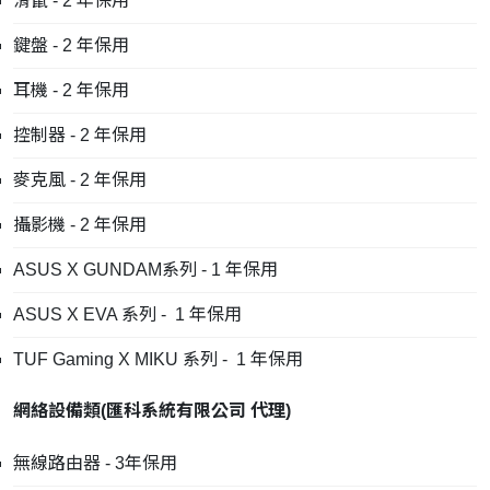
滑鼠 - 2 年保用
鍵盤 - 2 年保用
耳機 - 2 年保用
控制器 - 2 年保用
麥克風 - 2 年保用
攝影機 - 2 年保用
ASUS X GUNDAM系列 - 1 年保用
ASUS X EVA 系列 - 1 年保用
TUF Gaming X MIKU 系列 - 1 年保用
網絡設備類
(
匯科系統有限公司
代理
)
無線路由器 - 3年保用