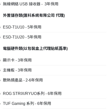
無線網絡 USB 接收器 - 3年保用
外置儲存類
(
匯科系統有限公司
代理
)
ESD-T1U10 - 5年保用
ESD-T1U20 - 5年保用
電腦硬件類
(
以包裝盒上代理貼紙爲準
)
顯示卡 - 3年保用
主機板 - 3年保用
散熱類產品 - 2-6年保用
ROG STRIX/RYUO系列 - 6年保用
TUF Gaming 系列 - 6年保用