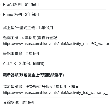
ProArt系列 - 6年保用
Prime 系列 - 2年保用
桌上型/一體式主機 - 1 年保用
迷你主機 - 4 年保用(需自行登記
https://www.asus.com/hk/events/infoM/activity_miniPC_warra
筆記本電腦 - 2 年保用
ALLY X - 2 年保用(國際)
顯示器類(
以包裝盒上代理貼紙爲準
)
指定型號網上登記後可升級至4年保用，詳見
https://www.asus.com/hk/events/infoM/activity_lcd_warranty_
其餘型號 - 3年保用