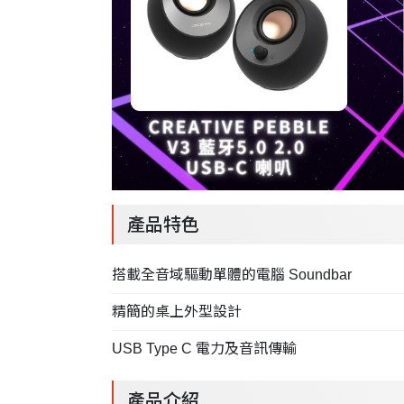
產品特色
搭載全音域驅動單體的電腦 Soundbar
精簡的桌上外型設計
USB Type C 電力及音訊傳輸
產品介紹