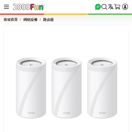
商城首頁
網絡設備
路由器