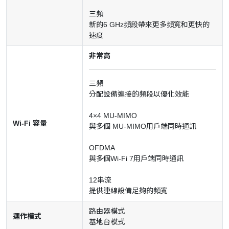
三頻
新的6 GHz頻段帶來更多頻寬和更快的
速度
非常高
三頻
分配設備連接的頻段以優化效能
4×4 MU-MIMO
Wi-Fi 容量
與多個 MU-MIMO用戶端同時通訊
OFDMA
與多個Wi-Fi 7用戶端同時通訊
12串流
提供連線設備足夠的頻寬
路由器模式
運作模式
基地台模式