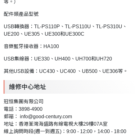
等。）
配件類產品型號
USB轉換器：TL-PS110P、TL-PS110U、TL-PS310U、
UE200、UE305、UE300和UE300C
音樂藍牙接收器：HA100
USB集線器：UE330、UH400、UH700和UH720
其他USB設備：UC430、UC400 、UB500、UE306等。
維修中心地址
冠恒集團有限公司
電話：3898-4900
郵箱：
info@good-century.com
地址：香港荃灣海盛路有線電視大樓29樓07A室
線上詢問時段(週一到週五)：9:00 - 12:00，14:00 - 18:00