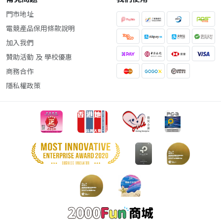
門市地址
電競產品保用條款說明
加入我們
贊助活動 及 學校優惠
商務合作
隱私權政策