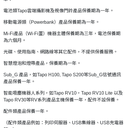
電池類Tapo雲端攝影機及視像門鈴產品保養期為一年。
移動電源類（Powerbank）產品保養期為一年。
Mi-Fi產品（Wi-Fi蛋）機器主體保養期為三年，電池保養期
為六個月。
光碟、使用指南、網路線等其它配件，不提供保養服務。
智慧燈泡和燈帶產品，保養期為一年。
Sub_G 產品，如Tapo H100, Tapo S200等Sub_G信號通訊
產品保養一年。
智能吸塵機器人系列，如Tapo RV10，Tapo RV10 Lite 以及
Tapo RV30等RV系列產品主機保養一年，配件不設保養。
配件類產品保養一年。
（配件類產品例如：列印伺服器、USB集線器、USB充電器