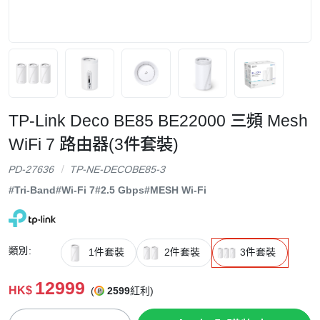
TP-Link Deco BE85 BE22000 三頻 Mesh
WiFi 7 路由器(3件套裝)
PD-27636
TP-NE-DECOBE85-3
#Tri-Band
#Wi-Fi 7
#2.5 Gbps
#MESH Wi-Fi
類別:
1件套裝
2件套裝
3件套裝
12999
HK$
(
2599
紅利)