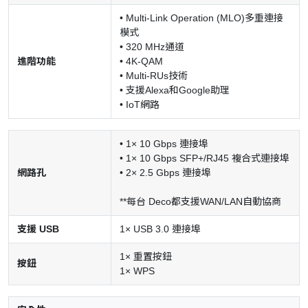
• Multi-Link Operation (MLO)多重連接
模式
• 320 MHz通道
進階功能
• 4K-QAM
• Multi-RUs技術
• 支援Alexa和Google助理
• IoT網路
• 1× 10 Gbps 連接埠
• 1× 10 Gbps SFP+/RJ45 複合式連接埠
網路孔
• 2× 2.5 Gbps 連接埠
**每台 Deco都支援WAN/LAN自動協商
支援 USB
1× USB 3.0 連接埠
1× 重置按鈕
按鈕
1× WPS