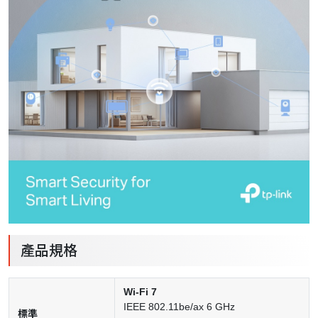
產品規格
Wi-Fi 7
IEEE 802.11be/ax 6 GHz
標準