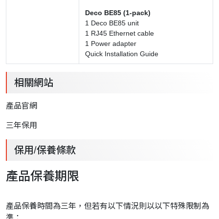
Deco BE85 (1-pack)
1 Deco BE85 unit
1 RJ45 Ethernet cable
1 Power adapter
Quick Installation Guide
相關網站
產品官網
三年保用
保用/保養條款
產品保養期限
產品保養時間為三年，但若有以下情況則以以下特殊限制為
準：