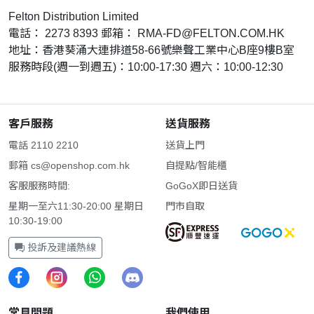
Felton Distribution Limited
電話： 2273 8393 郵箱：
RMA-FD@FELTON.COM.HK
地址：香港葵涌大連排道58-66號樂聲工業中心B座9樓B室
服務時段(週一到週五)：10:00-17:30 週六：10:00-12:30
客戶服務
送貨服務
電話 2110 2210
送貨上門
郵箱
cs@openshop.com.hk
自提點/智能櫃
客服服務時間:
GoGoX即日送貨
星期一至六11:30-20:00 星期日
門市自取
10:30-19:00
投訴及建議熱線
常見問題
我們使用