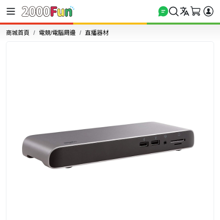
商城首頁
電競/電腦周邊
直播器材