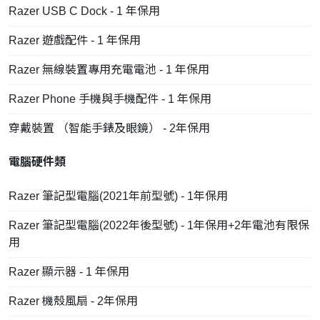
Razer USB C Dock - 1 年保用
Razer 遊戲配件 - 1 年保用
Razer 無線裝置專用充電電池 - 1 年保用
Razer Phone 手機與手機配件 - 1 年保用
穿戴裝置 （智能手錶及眼鏡） - 2年保用
電腦硬件類
Razer 筆記型電腦(2021年前型號) - 1年保用
Razer 筆記型電腦(2022年後型號) - 1年保用+2年電池有限保
用
Razer 顯示器 - 1 年保用
Razer 機殼風扇 - 2年保用