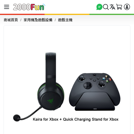
商城首頁
家用機及遊戲設備
遊戲主機