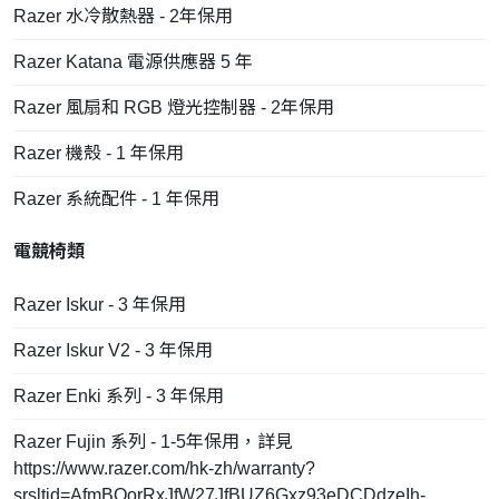
Razer 水冷散熱器 - 2年保用
Razer Katana 電源供應器 5 年
Razer 風扇和 RGB 燈光控制器 - 2年保用
Razer 機殼 - 1 年保用
Razer 系統配件 - 1 年保用
電競椅類
Razer Iskur - 3 年保用
Razer Iskur V2 - 3 年保用
Razer Enki 系列 - 3 年保用
Razer Fujin 系列 - 1-5年保用，詳見
https://www.razer.com/hk-zh/warranty?
srsltid=AfmBOorRxJfW27JfBUZ6Gxz93eDCDdzeIh-