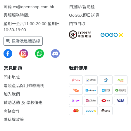
郵箱
cs@openshop.com.hk
自提點/智能櫃
客服服務時間:
GoGoX即日送貨
星期一至六11:30-20:00 星期日
門市自取
10:30-19:00
投訴及建議熱線
常見問題
我們使用
門市地址
電競產品保用條款說明
加入我們
贊助活動 及 學校優惠
商務合作
隱私權政策