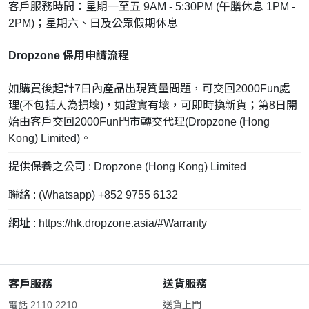
客戶服務時間：星期一至五 9AM - 5:30PM (午膳休息 1PM -
2PM)；星期六、日及公眾假期休息
Dropzone 保用申請流程
如購買後起計7日內產品出現質量問題，可交回2000Fun處
理(不包括人為損壞)，如證實有壞，可即時換新貨；第8日開
始由客戶交回2000Fun門市轉交代理(Dropzone (Hong
Kong) Limited)。
提供保養之公司 : Dropzone (Hong Kong) Limited
聯絡 : (Whatsapp) +852 9755 6132
網址 : https://hk.dropzone.asia/#Warranty
客戶服務
送貨服務
電話 2110 2210
送貨上門