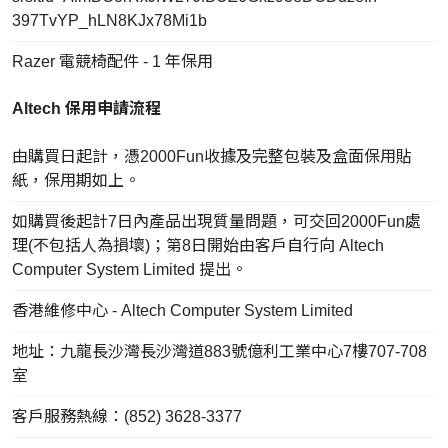
397TvYP_hLN8KJx78Mi1b
Razer 電競椅配件 - 1 年保用
Altech 保用申請流程
由購買日起計，憑2000Fun收據及完整包裝及盒面保用貼
紙，保用期如上。
如購買後起計7日內產品出現質量問題，可交回2000Fun處
理(不包括人為損壞)；第8日開始由客戶自行向 Altech
Computer System Limited 提出。
香港維修中心 - Altech Computer System Limited
地址：九龍長沙灣長沙灣道883號億利工業中心7樓707-708
室
客戶服務熱線：(852) 3628-3377