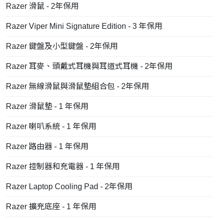
Razer 滑鼠 - 2年保用
Razer Viper Mini Signature Edition - 3 年保用
Razer 鍵盤及小型鍵盤 - 2年保用
Razer 耳麥、頭戴式耳機與耳道式耳機 - 2年保用
Razer 無線滑鼠與滑鼠墊組合包 - 2年保用
Razer 滑鼠墊 - 1 年保用
Razer 喇叭系統 - 1 年保用
Razer 路由器 - 1 年保用
Razer 控制器和充電器 - 1 年保用
Razer Laptop Cooling Pad - 2年保用
Razer 擴充底座 - 1 年保用