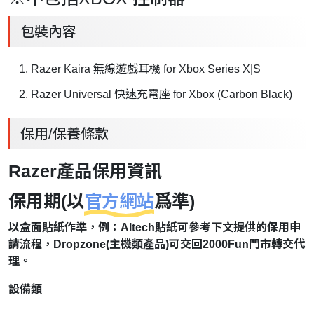
包裝內容
Razer Kaira 無線遊戲耳機 for Xbox Series X|S
Razer Universal 快速充電座 for Xbox (Carbon Black)
保用/保養條款
Razer產品保用資訊
保用期(以
官方網站
爲準)
以盒面貼紙作準，例：Altech貼紙可參考下文提供的保用申
請流程，Dropzone(主機類產品)可交回2000Fun門市轉交代
理。
設備類