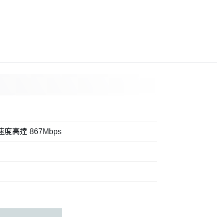
速度高達 867Mbps