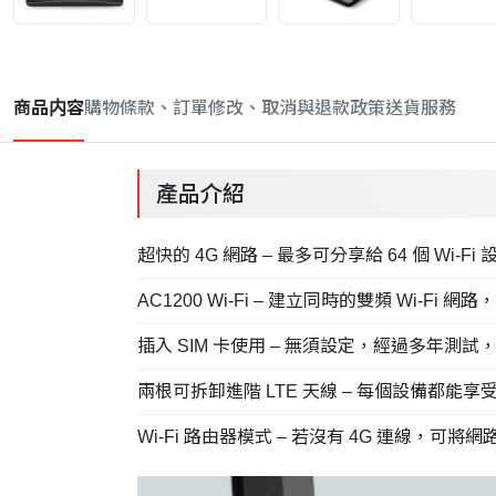
商品内容
購物條款、訂單修改、取消與退款政策
送貨服務
產品介紹
超快的 4G 網路 – 最多可分享給 64 個 Wi-
AC1200 Wi-Fi – 建立同時的雙頻 Wi-Fi 
插入 SIM 卡使用 – 無須設定，經過多年測試，相容
兩根可拆卸進階 LTE 天線 – 每個設備都
Wi-Fi 路由器模式 – 若沒有 4G 連線，可