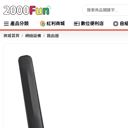
產品分類
紅利商城
數位便利店
自
商城首頁
網絡設備
路由器