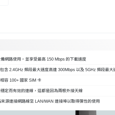
Fi 設備網路使用，並享受最高 150 Mbps 的下載速度
網路，包含 2.4GHz 頻段最大速度高達 300Mbps 以及 5GHz 頻段最大
 100+ 國家 SIM 卡
能享受穩定而有效的連線，這都是因為兩根外接天線
將網路來源連接網路線至 LAN/WAN 連接埠以取得彈性的使用