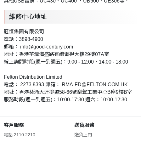
其他USB設備：UC430、UC400 、UB500、UE306等。
維修中心地址
冠恒集團有限公司
電話：3898-4900
郵箱：
info@good-century.com
地址：香港荃灣海盛路有線電視大樓29樓07A室
線上詢問時段(週一到週五)：9:00 - 12:00，14:00 - 18:00
Felton Distribution Limited
電話： 2273 8393 郵箱：
RMA-FD@FELTON.COM.HK
地址：香港葵涌大連排道58-66號樂聲工業中心B座9樓B室
服務時段(週一到週五)：10:00-17:30 週六：10:00-12:30
客戶服務
送貨服務
電話 2110 2210
送貨上門