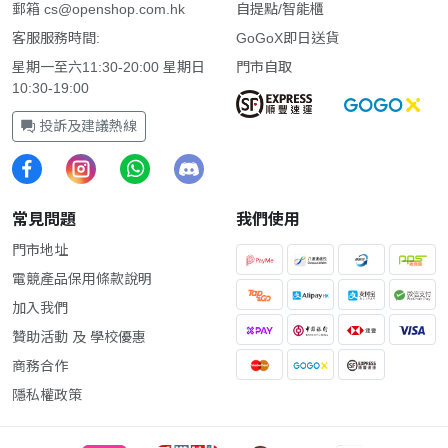
郵箱
cs@openshop.com.hk
自提點/智能櫃
客服服務時間:
GoGoX即日送貨
星期一至六11:30-20:00 星期日
門市自取
10:30-19:00
投訴及建議熱線
常見問題
我們使用
門市地址
電競產品保用條款說明
加入我們
贊助活動 及 學校優惠
商務合作
隱私權政策