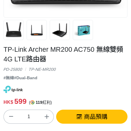
TP-Link Archer MR200 AC750 無線雙頻
4G LTE路由器
PD-25800
TP-NE-MR200
#無線
#Dual-Band
599
HK$
(
119
紅利)
商品預購