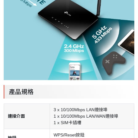
產品規格
3 x 10/100Mbps LAN連接埠
連接介面
1 x 10/100Mbps LAN/WAN連接埠
1 x SIM卡插槽
WPS/Reset按鈕