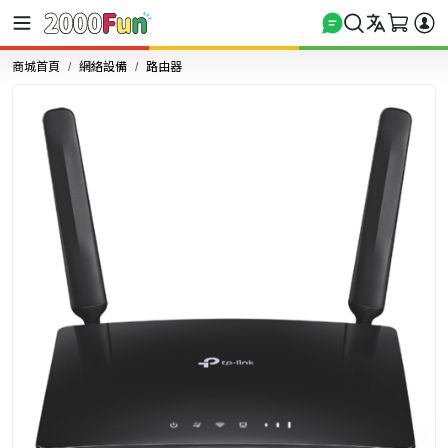
商城首頁
網絡設備
路由器