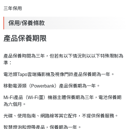
三年保用
保用/保養條款
產品保養期限
產品保養時間為三年，但若有以下情況則以以下特殊限制為
準：
電池類Tapo雲端攝影機及視像門鈴產品保養期為一年。
移動電源類（Powerbank）產品保養期為一年。
Mi-Fi產品（Wi-Fi蛋）機器主體保養期為三年，電池保養期
為六個月。
光碟、使用指南、網路線等其它配件，不提供保養服務。
智慧燈泡和燈帶產品，保養期為一年。