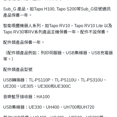
Sub_G 產品，如Tapo H100, Tapo S200等Sub_G信號通訊
產品保養一年。
智能吸塵機器人系列，如Tapo RV10，Tapo RV10 Lite 以及
Tapo RV30等RV系列產品主機保養一年，配件不設保養。
配件類產品保養一年。
（配件類產品例如：列印伺服器、USB集線器、USB充電器
等。）
配件類產品型號
USB轉換器：TL-PS110P、TL-PS110U、TL-PS310U、
UE200、UE305、UE300和UE300C
音樂藍牙接收器：HA100
USB集線器：UE330、UH400、UH700和UH720