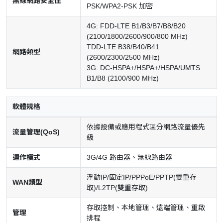
無線網路安全性
PSK/WPA2-PSK 加密
4G: FDD-LTE B1/B3/B7/B8/B20
(2100/1800/2600/900/800 MHz)
TDD-LTE B38/B40/B41
網路類型
(2600/2300/2500 MHz)
3G: DC-HSPA+/HSPA+/HSPA/UMTS
B1/B8 (2100/900 MHz)
軟體規格
依據設備或應用程式區分網路流量優先
流量管理(QoS)
級
運作模式
3G/4G 路由器、無線路由器
浮動IP/固定IP/PPPoE/PPTP(雙重存
WAN類型
取)/L2TP(雙重存取)
存取控制、本地管理、遠端管理、重啟
管理
排程