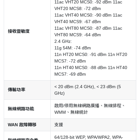
11ac VHT20 MCS0: -92 dBm 11ac
VHT20 MCS8: -72 dBm
11ac VHT40 MCS0: -90 dBm 11ac
VHT40 MCS9: -67 dBm
11ac VHT80 MCS0: -87 dBm 11ac
接收靈敏度
VHT80 MCS9: -64 dBm
2.4 GHz:
11g 54M: -74 dBm
11n HT20 MCS0: -91 dBm 11n HT20
MCS7: -72 dBm
11n HT40 MCS0: -88 dBm 11n HT40
MCS7: -69 dBm
< 20 dBm (2.4 GHz), < 23 dBm (5
傳輸功率
GHz)
啟用/停用無線網路廣播、無線排程、
無線網路功能
WMM、無線統計
WAN 故障轉移
支援
64/128-bit WEP, WPA/WPA2, WPA-