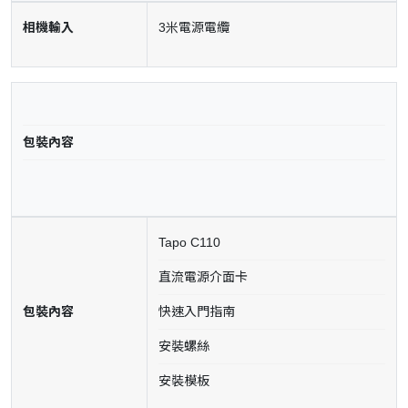
相機輸入
3米電源電纜
包裝內容
Tapo C110
直流電源介面卡
包裝內容
快速入門指南
安裝螺絲
安裝模板