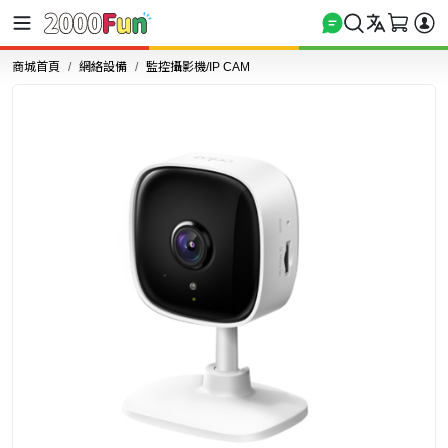
商城首頁
網絡設備
監控攝影機/IP CAM