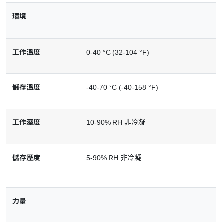
環境
工作溫度
0-40 °C (32-104 °F)
儲存溫度
-40-70 °C (-40-158 °F)
工作溼度
10-90% RH 非冷凝
儲存溼度
5-90% RH 非冷凝
力量