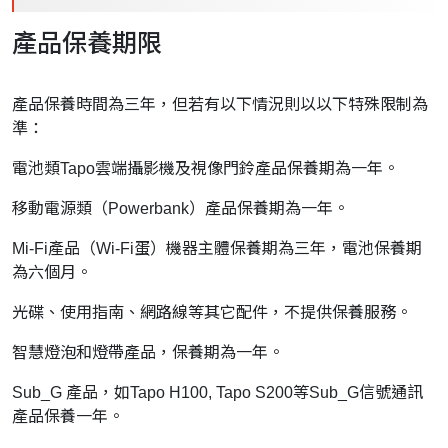
產品保養期限
產品保養時間為三年，但若有以下情況則以以下特殊限制為
準：
電池類Tapo雲端攝影機及視像門鈴產品保養期為一年。
移動電源類（Powerbank）產品保養期為一年。
Mi-Fi產品（Wi-Fi蛋）機器主體保養期為三年，電池保養期
為六個月。
光碟、使用指南、網路線等其它配件，不提供保養服務。
智慧燈泡和燈帶產品，保養期為一年。
Sub_G 產品，如Tapo H100, Tapo S200等Sub_G信號通訊
產品保養一年。