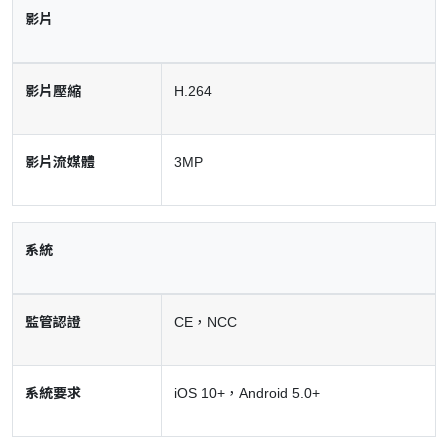
影片
影片壓縮
H.264
影片流媒體
3MP
系統
監管認證
CE，NCC
系統要求
iOS 10+，Android 5.0+