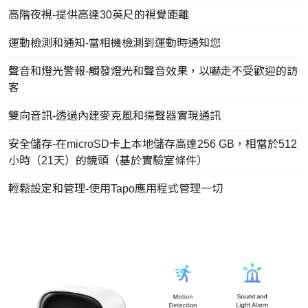
高階夜視-提供高達30英尺的視覺距離
運動檢測和通知-當相機檢測到運動時通知您
聲音和燈光警報-觸發燈光和聲音效果，以嚇走不受歡迎的訪
客
雙向音訊-透過內建麥克風和揚聲器實現通訊
安全儲存-在microSD卡上本地儲存高達256 GB，相當於512
小時（21天）的鏡頭（基於實驗室條件）
輕鬆設定和管理-使用Tapo應用程式管理一切