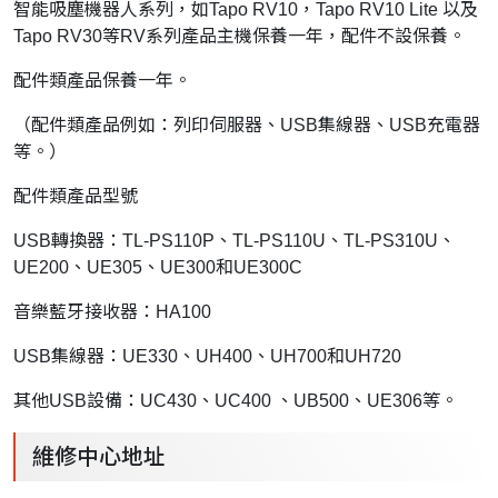
智能吸塵機器人系列，如Tapo RV10，Tapo RV10 Lite 以及
Tapo RV30等RV系列產品主機保養一年，配件不設保養。
配件類產品保養一年。
（配件類產品例如：列印伺服器、USB集線器、USB充電器
等。）
配件類產品型號
USB轉換器：TL-PS110P、TL-PS110U、TL-PS310U、
UE200、UE305、UE300和UE300C
音樂藍牙接收器：HA100
USB集線器：UE330、UH400、UH700和UH720
其他USB設備：UC430、UC400 、UB500、UE306等。
維修中心地址