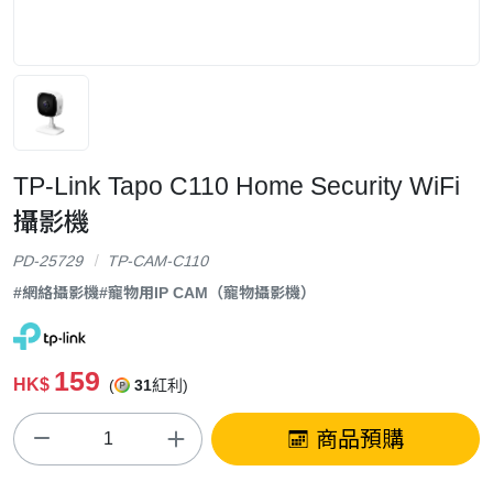
TP-Link Tapo C110 Home Security WiFi
攝影機
PD-25729
TP-CAM-C110
#網絡攝影機
#寵物用IP CAM（寵物攝影機）
159
HK$
(
31
紅利)
商品預購