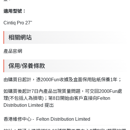
適用型號：
Cintiq Pro 27"
相關網站
產品官網
保用/保養條款
由購買日起計，憑2000Fun收據及盒面保用貼紙保養1年；
如購買後起計7日內產品出現質量問題，可交回2000Fun處
理(不包括人為損壞)；第8日開始由客戶直接向Felton
Distribution Limited 提出
香港維修中心 - Felton Distribution Limited