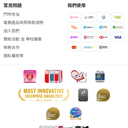
常見問題
我們使用
門市地址
電競產品保用條款說明
加入我們
贊助活動 及 學校優惠
商務合作
隱私權政策