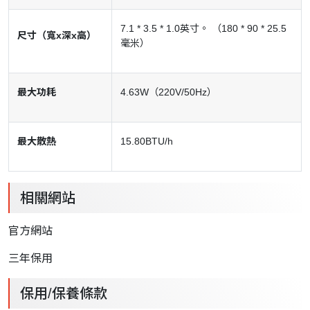
7.1 * 3.5 * 1.0英寸。 （180 * 90 * 25.5
尺寸（寬x深x高）
毫米）
最大功耗
4.63W（220V/50Hz）
最大散熱
15.80BTU/h
相關網站
官方網站
三年保用
保用/保養條款