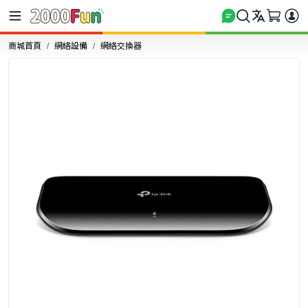
商城首頁
網絡設備
網絡交換器