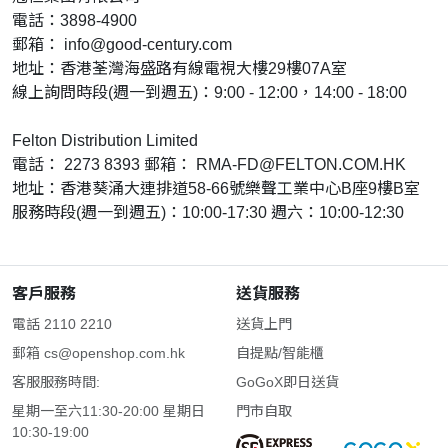
電話：3898-4900
郵箱：
info@good-century.com
地址：香港荃灣海盛路有線電視大樓29樓07A室
線上詢問時段(週一到週五)：9:00 - 12:00，14:00 - 18:00
Felton Distribution Limited
電話： 2273 8393 郵箱：
RMA-FD@FELTON.COM.HK
地址：香港葵涌大連排道58-66號樂聲工業中心B座9樓B室
服務時段(週一到週五)：10:00-17:30 週六：10:00-12:30
客戶服務
送貨服務
電話 2110 2210
送貨上門
郵箱
cs@openshop.com.hk
自提點/智能櫃
客服服務時間:
GoGoX即日送貨
星期一至六11:30-20:00 星期日
門市自取
10:30-19:00