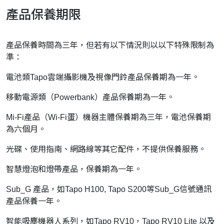
產品保養期限
產品保養時間為三年，但若有以下情況則以以下特殊限制為
準：
電池類Tapo雲端攝影機及視像門鈴產品保養期為一年。
移動電源類（Powerbank）產品保養期為一年。
Mi-Fi產品（Wi-Fi蛋）機器主體保養期為三年，電池保養期
為六個月。
光碟、使用指南、網路線等其它配件，不提供保養服務。
智慧燈泡和燈帶產品，保養期為一年。
Sub_G 產品，如Tapo H100, Tapo S200等Sub_G信號通訊
產品保養一年。
智能吸塵機器人系列，如Tapo RV10，Tapo RV10 Lite 以及