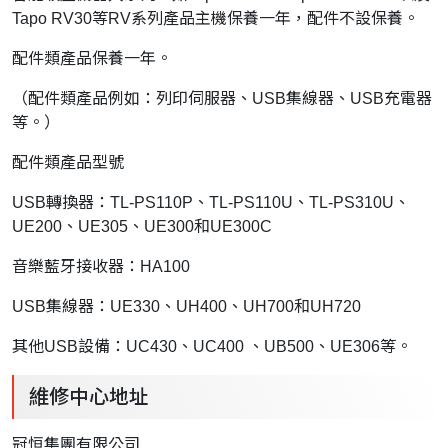
Tapo RV30等RV系列產品主機保養一年，配件不設保養。
配件類產品保養一年。
（配件類產品例如：列印伺服器、USB集線器、USB充電器
等。）
配件類產品型號
USB轉換器：TL-PS110P、TL-PS110U、TL-PS310U、
UE200、UE305、UE300和UE300C
音樂藍牙接收器：HA100
USB集線器：UE330、UH400、UH700和UH720
其他USB設備：UC430、UC400 、UB500、UE306等。
維修中心地址
冠恒集團有限公司