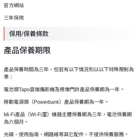
官方網站
三年保用
保用/保養條款
產品保養期限
產品保養時間為三年，但若有以下情況則以以下特殊限制為
準：
電池類Tapo雲端攝影機及視像門鈴產品保養期為一年。
移動電源類（Powerbank）產品保養期為一年。
Mi-Fi產品（Wi-Fi蛋）機器主體保養期為三年，電池保養期
為六個月。
光碟、使用指南、網路線等其它配件，不提供保養服務。