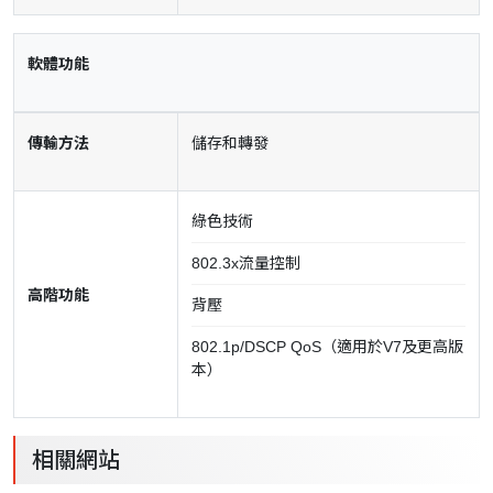
軟體功能
傳輸方法
儲存和轉發
綠色技術
802.3x流量控制
高階功能
背壓
802.1p/DSCP QoS（適用於V7及更高版
本）
相關網站