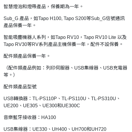
智慧燈泡和燈帶產品，保養期為一年。
Sub_G 產品，如Tapo H100, Tapo S200等Sub_G信號通訊
產品保養一年。
智能吸塵機器人系列，如Tapo RV10，Tapo RV10 Lite 以及
Tapo RV30等RV系列產品主機保養一年，配件不設保養。
配件類產品保養一年。
（配件類產品例如：列印伺服器、USB集線器、USB充電器
等。）
配件類產品型號
USB轉換器：TL-PS110P、TL-PS110U、TL-PS310U、
UE200、UE305、UE300和UE300C
音樂藍牙接收器：HA100
USB集線器：UE330、UH400、UH700和UH720