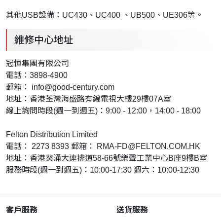
其他USB設備：UC430、UC400 、UB500、UE306等。
維修中心地址
冠恒集團有限公司
電話：3898-4900
郵箱：
info@good-century.com
地址：香港荃灣海盛路有線電視大樓29樓07A室
線上詢問時段(週一到週五)：9:00 - 12:00，14:00 - 18:00
Felton Distribution Limited
電話： 2273 8393 郵箱：
RMA-FD@FELTON.COM.HK
地址：香港葵涌大連排道58-66號樂聲工業中心B座9樓B室
服務時段(週一到週五)：10:00-17:30 週六：10:00-12:30
客戶服務
送貨服務