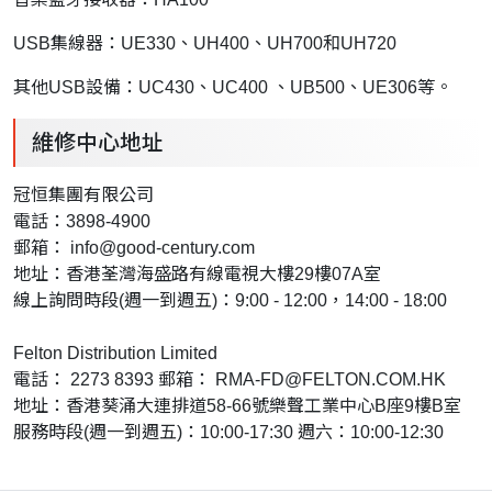
USB集線器：UE330、UH400、UH700和UH720
其他USB設備：UC430、UC400 、UB500、UE306等。
維修中心地址
冠恒集團有限公司
電話：3898-4900
郵箱：
info@good-century.com
地址：香港荃灣海盛路有線電視大樓29樓07A室
線上詢問時段(週一到週五)：9:00 - 12:00，14:00 - 18:00
Felton Distribution Limited
電話： 2273 8393 郵箱：
RMA-FD@FELTON.COM.HK
地址：香港葵涌大連排道58-66號樂聲工業中心B座9樓B室
服務時段(週一到週五)：10:00-17:30 週六：10:00-12:30