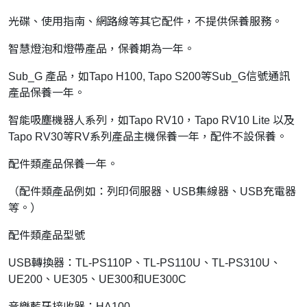
光碟、使用指南、網路線等其它配件，不提供保養服務。
智慧燈泡和燈帶產品，保養期為一年。
Sub_G 產品，如Tapo H100, Tapo S200等Sub_G信號通訊
產品保養一年。
智能吸塵機器人系列，如Tapo RV10，Tapo RV10 Lite 以及
Tapo RV30等RV系列產品主機保養一年，配件不設保養。
配件類產品保養一年。
（配件類產品例如：列印伺服器、USB集線器、USB充電器
等。）
配件類產品型號
USB轉換器：TL-PS110P、TL-PS110U、TL-PS310U、
UE200、UE305、UE300和UE300C
音樂藍牙接收器：HA100