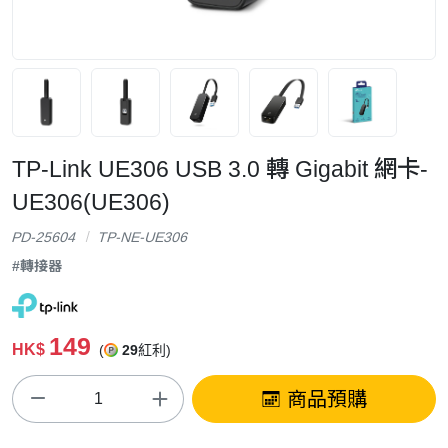
TP-Link UE306 USB 3.0 轉 Gigabit 網卡-
UE306(UE306)
PD-25604
TP-NE-UE306
#轉接器
149
HK$
(
29
紅利)
商品預購