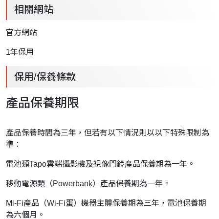
相關網站
官方網站
1
年保用
保用/保養條款
產品保養期限
產品保養時間為三年，但若有以下情況則以以下特殊限制為
準：
電池類Tapo雲端攝影機及視像門鈴產品保養期為一年。
移動電源類（Powerbank）產品保養期為一年。
Mi-Fi產品（Wi-Fi蛋）機器主體保養期為三年，電池保養期
為六個月。