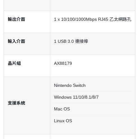
輸出介面
1 x 10/100/1000Mbps RJ45 乙太網路孔
輸入介面
1 USB 3.0 連接埠
晶片組
AX88179
Nintendo Switch
Windows 11/10/8.1/8/7
支援系統
Mac OS
Linux OS