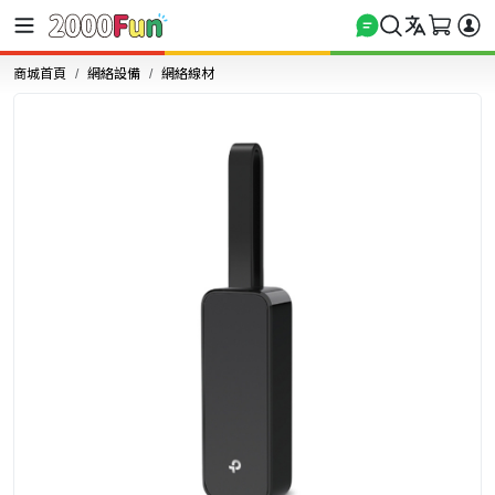
商城首頁
網絡設備
網絡線材