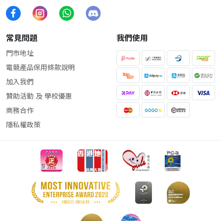
常見問題
我們使用
門市地址
電競產品保用條款說明
加入我們
贊助活動 及 學校優惠
商務合作
隱私權政策