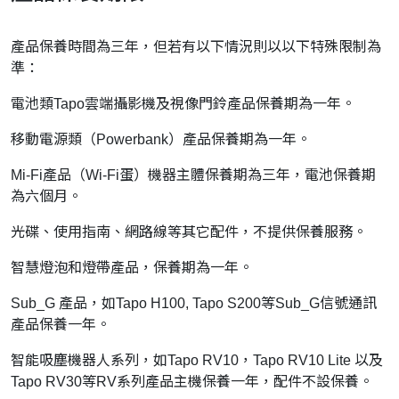
產品保養時間為三年，但若有以下情況則以以下特殊限制為
準：
電池類Tapo雲端攝影機及視像門鈴產品保養期為一年。
移動電源類（Powerbank）產品保養期為一年。
Mi-Fi產品（Wi-Fi蛋）機器主體保養期為三年，電池保養期
為六個月。
光碟、使用指南、網路線等其它配件，不提供保養服務。
智慧燈泡和燈帶產品，保養期為一年。
Sub_G 產品，如Tapo H100, Tapo S200等Sub_G信號通訊
產品保養一年。
智能吸塵機器人系列，如Tapo RV10，Tapo RV10 Lite 以及
Tapo RV30等RV系列產品主機保養一年，配件不設保養。