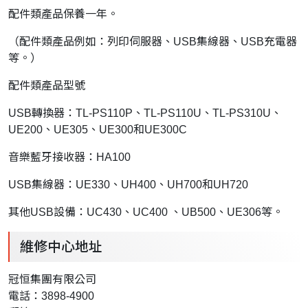
配件類產品保養一年。
（配件類產品例如：列印伺服器、USB集線器、USB充電器
等。）
配件類產品型號
USB轉換器：TL-PS110P、TL-PS110U、TL-PS310U、
UE200、UE305、UE300和UE300C
音樂藍牙接收器：HA100
USB集線器：UE330、UH400、UH700和UH720
其他USB設備：UC430、UC400 、UB500、UE306等。
維修中心地址
冠恒集團有限公司
電話：3898-4900