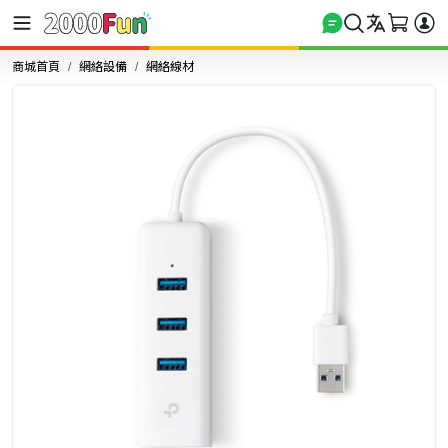
商城首頁
網絡設備
網絡線材