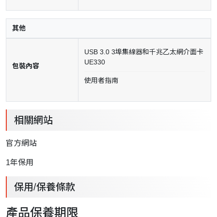
其他
USB 3.0 3埠集線器和千兆乙太網介面卡
UE330
包裝內容
使用者指南
相關網站
官方網站
1
年保用
保用/保養條款
產品保養期限