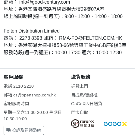
郵箱：
info@good-century.com
地址：香港荃灣海盛路有線電視大樓29樓07A室
線上詢問時段(週一到週五)：9:00 - 12:00，14:00 - 18:00
Felton Distribution Limited
電話： 2273 8393 郵箱：
RMA-FD@FELTON.COM.HK
地址：香港葵涌大連排道58-66號樂聲工業中心B座9樓B室
服務時段(週一到週五)：10:00-17:30 週六：10:00-12:30
客戶服務
送貨服務
電話 2110 2210
送貨上門
郵箱
cs@openshop.com.hk
自提點/智能櫃
客服服務時間:
GoGoX即日送貨
星期一至六11:30-20:00 星期日
門市自取
10:30-19:00
投訴及建議熱線