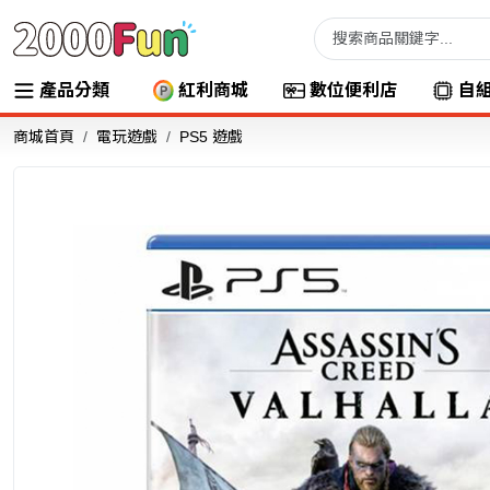
產品分類
紅利商城
數位便利店
自
商城首頁
電玩遊戲
PS5 遊戲