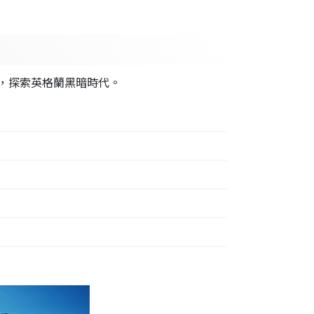
，探索英格蘭黑暗時代。