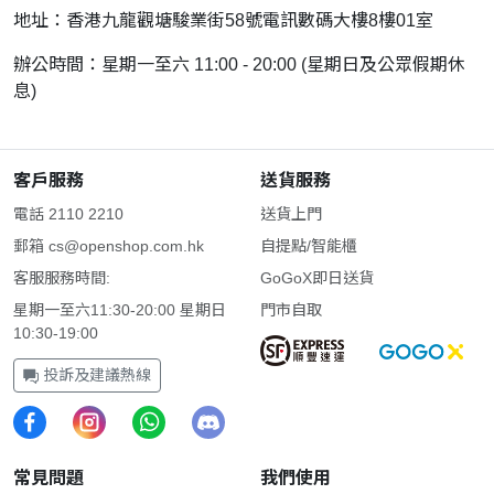
地址：香港九龍觀塘駿業街58號電訊數碼大樓8樓01室
辦公時間：星期一至六 11:00 - 20:00 (星期日及公眾假期休
息)
客戶服務
送貨服務
電話 2110 2210
送貨上門
郵箱
cs@openshop.com.hk
自提點/智能櫃
客服服務時間:
GoGoX即日送貨
星期一至六11:30-20:00 星期日
門市自取
10:30-19:00
投訴及建議熱線
常見問題
我們使用