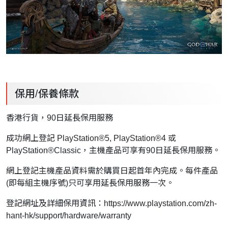
保用/保養條款
香港行貨，90日延長保用服務
成功網上登記 PlayStation®5, PlayStation®4 或
PlayStation®Classic，主機產品可享有90日延長保用服務。
網上登記主機產品資料需於購買日起首年內完成。每件產品
(即每組主機序號)只可享用延長保用服務一次。
登記網址及詳細保用資訊：
https://www.playstation.com/zh-
hant-hk/support/hardware/warranty