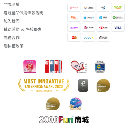
門市地址
電競產品保用條款說明
加入我們
贊助活動 及 學校優惠
商務合作
隱私權政策