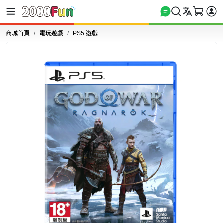
商城首頁
電玩遊戲
PS5 遊戲