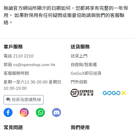
無論官方網站所顯示的日期如何，您都將享有完整的一年保
用。 如果對保用有任何疑問或需要協助請與我們的客服聯
絡。
客戶服務
送貨服務
電話 2110 2210
送貨上門
郵箱
cs@openshop.com.hk
自提點/智能櫃
客服服務時間:
GoGoX即日送貨
星期一至六11:30-20:00 星期日
門市自取
10:30-19:00
投訴及建議熱線
常見問題
我們使用