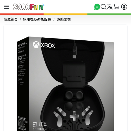
商城首頁
家用機及遊戲設備
遊戲主機