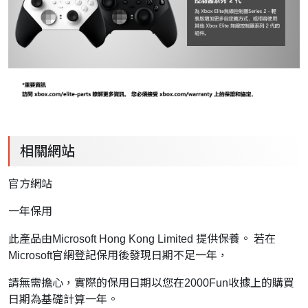
相關網站
官方網站
一年
保用
此產品由Microsoft Hong Kong Limited 提供保養。 若在
Microsoft官網登記保用後發現日期不足一年，
請無需擔心，實際的保用日期以您在2000Fun收據上的購買
日期為基礎計算一年。