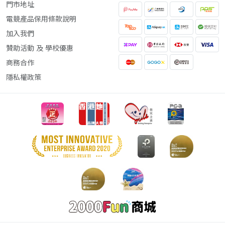
門市地址
電競產品保用條款說明
加入我們
贊助活動 及 學校優惠
商務合作
隱私權政策