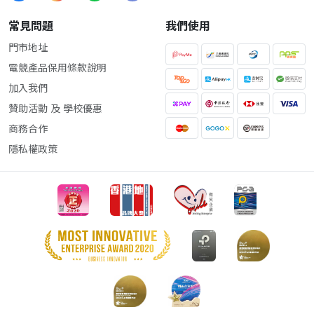
常見問題
我們使用
門市地址
電競產品保用條款說明
加入我們
贊助活動 及 學校優惠
商務合作
隱私權政策