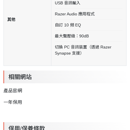
USB 音訊輸入
Razer Audio 應用程式
其他
自訂 10 頻 EQ
最大聲壓級：90dB
切換 PC 音訊裝置（透過 Razer
Synapse 支援）
相關網站
產品官網
一年保用
保用/保養條款