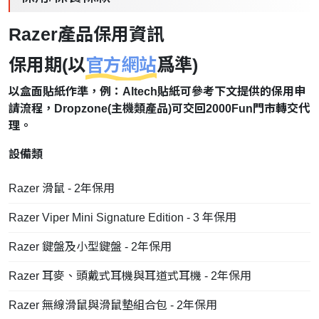
Razer產品保用資訊
保用期(以
官方網站
爲準)
以盒面貼紙作準，例：Altech貼紙可參考下文提供的保用申
請流程，Dropzone(主機類產品)可交回2000Fun門市轉交代
理。
設備類
Razer 滑鼠 - 2年保用
Razer Viper Mini Signature Edition - 3 年保用
Razer 鍵盤及小型鍵盤 - 2年保用
Razer 耳麥、頭戴式耳機與耳道式耳機 - 2年保用
Razer 無線滑鼠與滑鼠墊組合包 - 2年保用