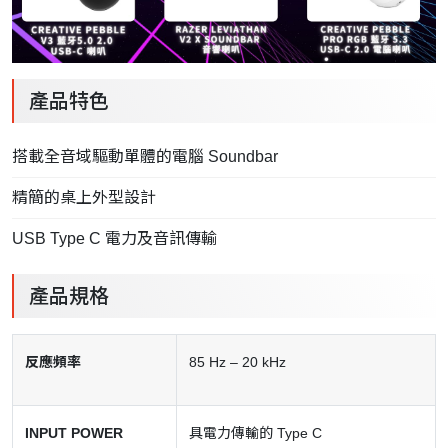
產品特色
搭載全音域驅動單體的電腦 Soundbar
精簡的桌上外型設計
USB Type C 電力及音訊傳輸
產品規格
反應頻率
85 Hz – 20 kHz
INPUT POWER
具電力傳輸的 Type C