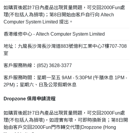
如購買後起計7日內產品出現質量問題，可交回2000Fun處
理(不包括人為損壞)；第8日開始由客戶自行向 Altech
Computer System Limited 提出。
香港維修中心 - Altech Computer System Limited
地址：九龍長沙灣長沙灣道883號億利工業中心7樓707-708
室
客戶服務熱線：(852) 3628-3377
客戶服務時間：星期一至五 9AM - 5:30PM (午膳休息 1PM -
2PM)；星期六、日及公眾假期休息
Dropzone 保用申請流程
如購買後起計7日內產品出現質量問題，可交回2000Fun處
理(不包括人為損壞)，如證實有壞，可即時換新貨；第8日開
始由客戶交回2000Fun門市轉交代理(Dropzone (Hong