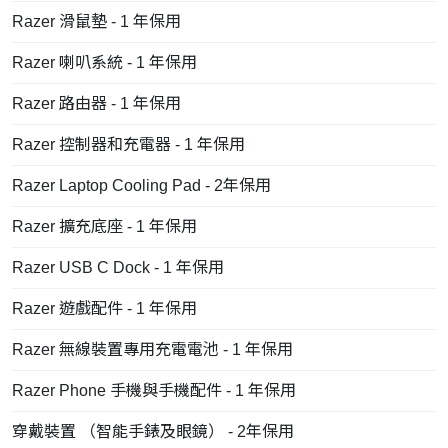
Razer 滑鼠墊 - 1 年保用
Razer 喇叭系統 - 1 年保用
Razer 路由器 - 1 年保用
Razer 控制器和充電器 - 1 年保用
Razer Laptop Cooling Pad - 2年保用
Razer 擴充底座 - 1 年保用
Razer USB C Dock - 1 年保用
Razer 遊戲配件 - 1 年保用
Razer 無線裝置專用充電電池 - 1 年保用
Razer Phone 手機與手機配件 - 1 年保用
穿戴裝置 （智能手錶及眼鏡） - 2年保用