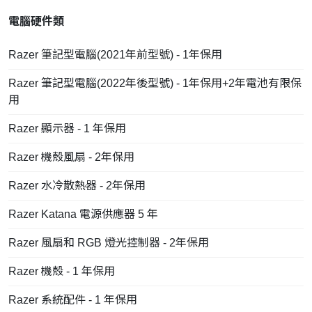
電腦硬件類
Razer 筆記型電腦(2021年前型號) - 1年保用
Razer 筆記型電腦(2022年後型號) - 1年保用+2年電池有限保
用
Razer 顯示器 - 1 年保用
Razer 機殼風扇 - 2年保用
Razer 水冷散熱器 - 2年保用
Razer Katana 電源供應器 5 年
Razer 風扇和 RGB 燈光控制器 - 2年保用
Razer 機殼 - 1 年保用
Razer 系統配件 - 1 年保用