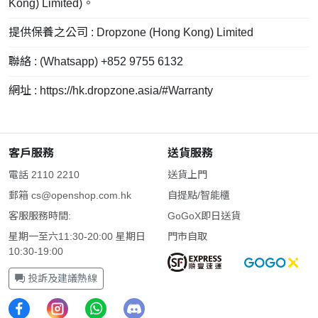
Kong) Limited)。
提供保養之公司 : Dropzone (Hong Kong) Limited
聯絡 : (Whatsapp) +852 9755 6132
網址 : https://hk.dropzone.asia/#Warranty
客戶服務
送貨服務
電話 2110 2210
送貨上門
郵箱
cs@openshop.com.hk
自提點/智能櫃
客服服務時間:
GoGoX即日送貨
星期一至六11:30-20:00 星期日
門市自取
10:30-19:00
投訴及建議熱線