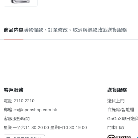
商品内容
購物條款、訂單修改、取消與退款政策
送貨服務
客戶服務
送貨服務
電話 2110 2210
送貨上門
郵箱
cs@openshop.com.hk
自提點/智能櫃
客服服務時間:
GoGoX即日送
星期一至六11:30-20:00 星期日10:30-19:00
門市自取