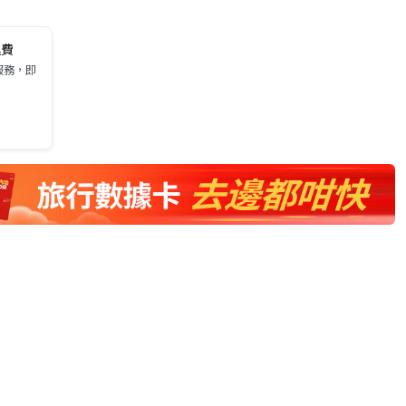
運費
服務，即