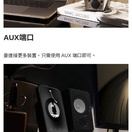
AUX端口
要連接更多裝置，只需使用 AUX 端口即可。