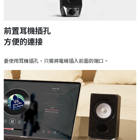
前置耳機插孔
方便的連接
要使用耳機插孔，只需將電線插入前面的端口。