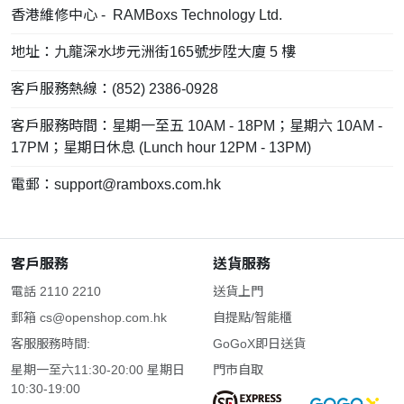
香港維修中心 - RAMBoxs Technology Ltd.
地址：九龍深水埗元洲街165號步陞大廈 5 樓
客戶服務熱線：(852) 2386-0928
客戶服務時間：星期一至五 10AM - 18PM；星期六 10AM -
17PM；星期日休息 (Lunch hour 12PM - 13PM)
電郵：
support@ramboxs.com.hk
客戶服務
送貨服務
電話 2110 2210
送貨上門
郵箱
cs@openshop.com.hk
自提點/智能櫃
客服服務時間:
GoGoX即日送貨
星期一至六11:30-20:00 星期日
門市自取
10:30-19:00