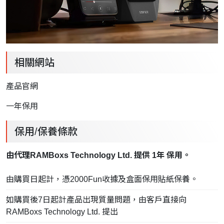
相關網站
產品官網
一年保用
保用/保養條款
由代理RAMBoxs Technology Ltd. 提供 1年 保用。
由購買日起計，憑2000Fun收據及盒面保用貼紙保養。
如購買後7日起計產品出現質量問題，由客戶直接向
RAMBoxs Technology Ltd. 提出