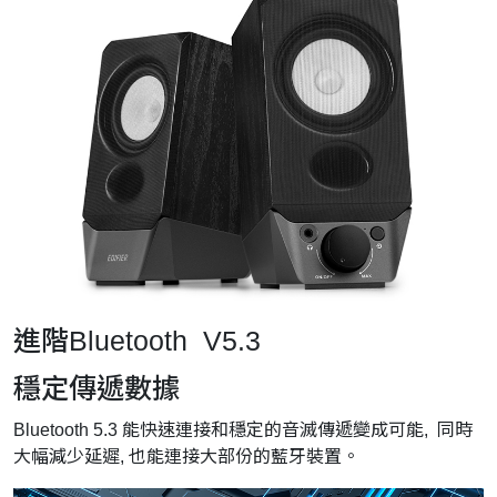
進階Bluetooth V5.3
穩定傳遞數據
Bluetooth 5.3 能快速連接和穩定的音滅傳遞變成可能, 同時
大幅減少延遲, 也能連接大部份的藍牙裝置。