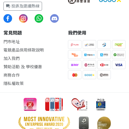
投訴及建議熱線
常見問題
我們使用
門市地址
電競產品保用條款說明
加入我們
贊助活動 及 學校優惠
商務合作
隱私權政策