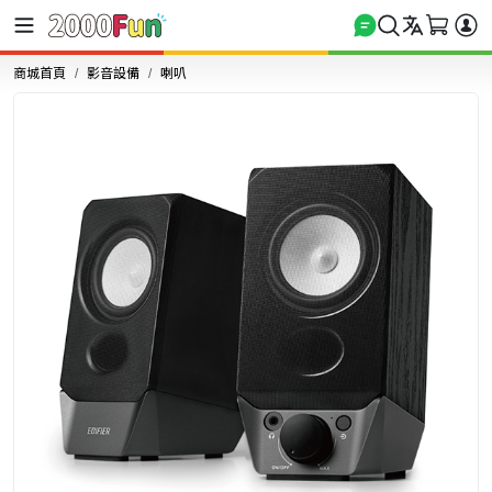
商城首頁
影音設備
喇叭