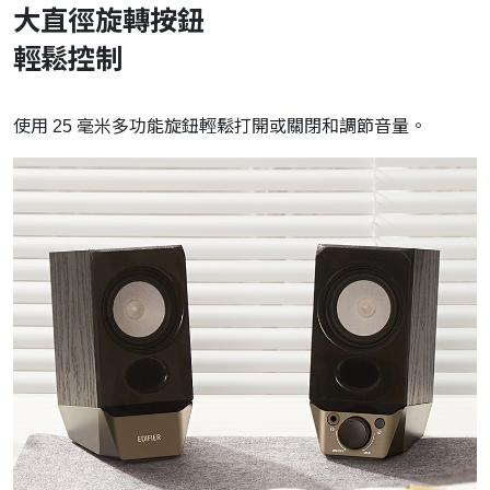
大直徑旋轉按鈕
輕鬆控制
使用 25 毫米多功能旋鈕輕鬆打開或關閉和調節音量。