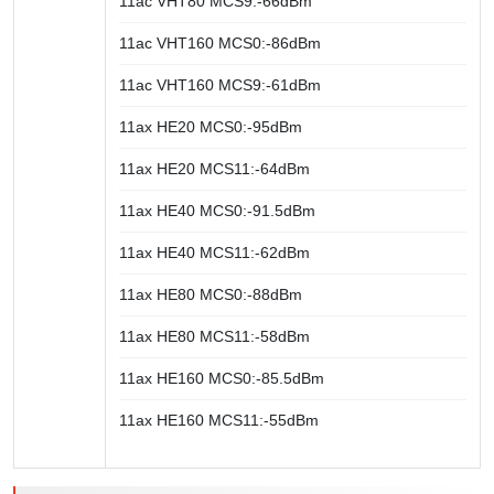
11ac VHT80 MCS9:-66dBm
11ac VHT160 MCS0:-86dBm
11ac VHT160 MCS9:-61dBm
11ax HE20 MCS0:-95dBm
11ax HE20 MCS11:-64dBm
11ax HE40 MCS0:-91.5dBm
11ax HE40 MCS11:-62dBm
11ax HE80 MCS0:-88dBm
11ax HE80 MCS11:-58dBm
11ax HE160 MCS0:-85.5dBm
11ax HE160 MCS11:-55dBm