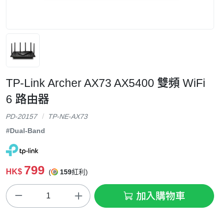
TP-Link Archer AX73 AX5400 雙頻 WiFi
6 路由器
PD-20157
TP-NE-AX73
#Dual-Band
799
HK$
(
159
紅利)
加入購物車