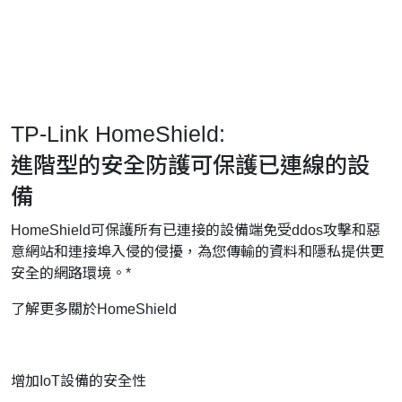
TP-Link HomeShield:
進階型的安全防護可保護已連線的設
備
HomeShield可保護所有已連接的設備端免受ddos攻擊和惡
意網站和連接埠入侵的侵擾，為您傳輸的資料和隱私提供更
安全的網路環境。*
了解更多關於HomeShield
增加IoT設備的安全性