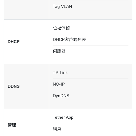
Tag VLAN
位址保留
DHCP客戶端列表
DHCP
伺服器
TP-Link
NO-IP
DDNS
DynDNS
Tether App
管理
網頁