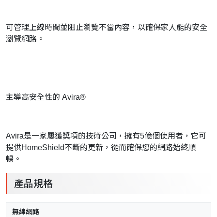
可管理上線時間並阻止瀏覽不當內容，以確保家人能的安全
瀏覽網路。
主導高安全性的 Avira®
Avira是一家屢獲獎項的技術公司，擁有5億個使用者，它可
提供HomeShield不斷的更新，從而確保您的網路始終順
暢。
產品規格
無線網路