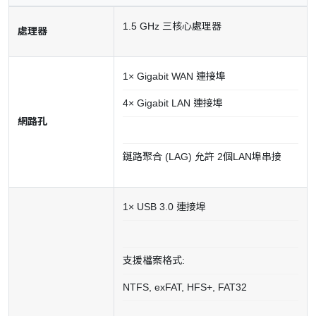
1.5 GHz 三核心處理器
處理器
1× Gigabit WAN 連接埠
4× Gigabit LAN 連接埠
網路孔
鏈路聚合 (LAG) 允許 2個LAN埠串接
1× USB 3.0 連接埠
支援檔案格式:
NTFS, exFAT, HFS+, FAT32