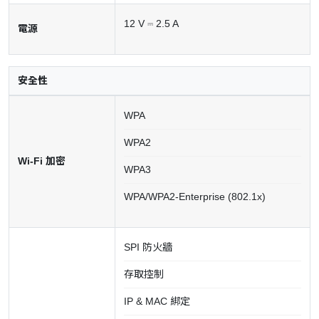
12 V ⎓ 2.5 A
電源
安全性
WPA
WPA2
Wi-Fi 加密
WPA3
WPA/WPA2-Enterprise (802.1x)
SPI 防火牆
存取控制
IP & MAC 綁定