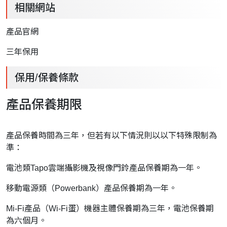
相關網站
產品官網
三年保用
保用/保養條款
產品保養期限
產品保養時間為三年，但若有以下情況則以以下特殊限制為
準：
電池類Tapo雲端攝影機及視像門鈴產品保養期為一年。
移動電源類（Powerbank）產品保養期為一年。
Mi-Fi產品（Wi-Fi蛋）機器主體保養期為三年，電池保養期
為六個月。