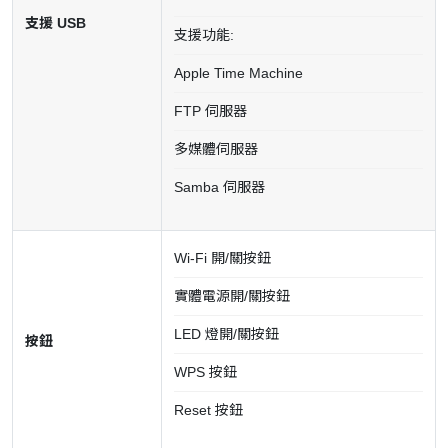
支援 USB
支援功能:
Apple Time Machine
FTP 伺服器
多媒體伺服器
Samba 伺服器
Wi-Fi 開/關按鈕
實體電源開/關按鈕
LED 燈開/關按鈕
按鈕
WPS 按鈕
Reset 按鈕