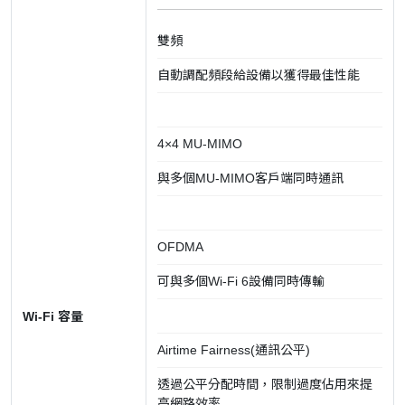
雙頻
自動調配頻段給設備以獲得最佳性能
4×4 MU-MIMO
與多個MU-MIMO客戶端同時通訊
OFDMA
可與多個Wi-Fi 6設備同時傳輸
Wi-Fi 容量
Airtime Fairness(通訊公平)
透過公平分配時間，限制過度佔用來提
高網路效率