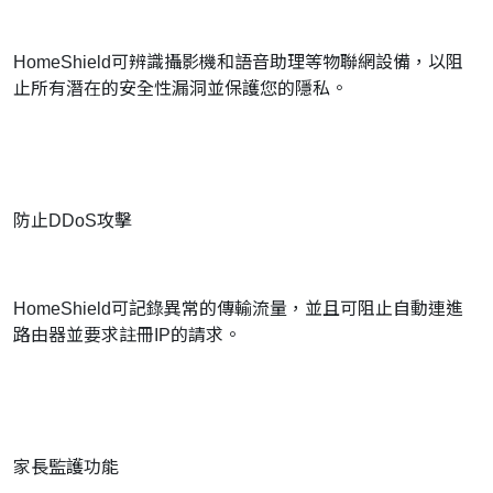
HomeShield可辨識攝影機和語音助理等物聯網設備，以阻
止所有潛在的安全性漏洞並保護您的隱私。
防止DDoS攻擊
HomeShield可記錄異常的傳輸流量，並且可阻止自動連進
路由器並要求註冊IP的請求。
家長監護功能