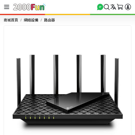
商城首頁
網絡設備
路由器