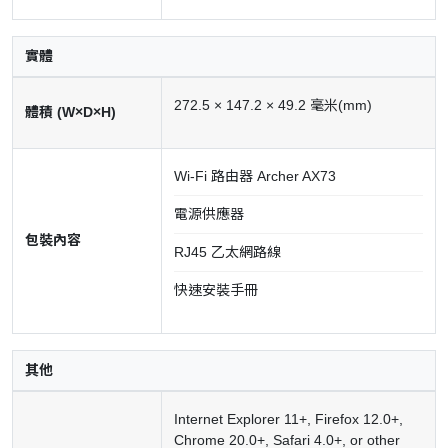
實體
272.5 × 147.2 × 49.2 毫米(mm)
體積 (W×D×H)
Wi-Fi 路由器 Archer AX73
電源供應器
包裝內容
RJ45 乙太網路線
快速安裝手冊
其他
Internet Explorer 11+, Firefox 12.0+,
Chrome 20.0+, Safari 4.0+, or other