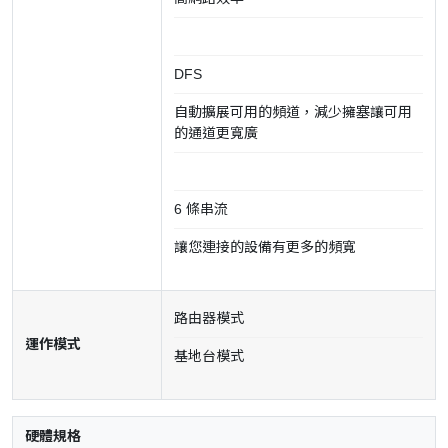
DFS
自動擴展可用的頻道，減少擁塞讓可用
的通道更寬廣
6 條串流
讓您連接的設備有更多的頻寬
路由器模式
運作模式
基地台模式
硬體規格