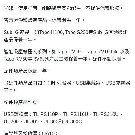
光碟、使用指南、網路線等其它配件，不提供保養服務。
智慧燈泡和燈帶產品，保養期為一年。
Sub_G 產品，如Tapo H100, Tapo S200等Sub_G信號通訊
產品保養一年。
智能吸塵機器人系列，如Tapo RV10，Tapo RV10 Lite 以及
Tapo RV30等RV系列產品主機保養一年，配件不設保養。
配件類產品保養一年。
（配件類產品例如：列印伺服器、USB集線器、USB充電器
等。）
配件類產品型號
USB轉換器：TL-PS110P、TL-PS110U、TL-PS310U、
UE200、UE305、UE300和UE300C
音樂藍牙接收器：HA100