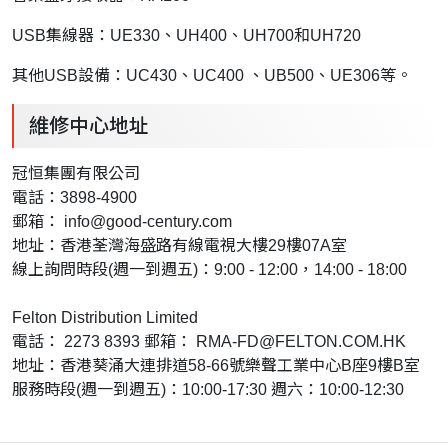
USB集線器：UE330、UH400、UH700和UH720
其他USB設備：UC430、UC400 、UB500、UE306等。
維修中心地址
冠恒集團有限公司
電話：3898-4900
郵箱：
info@good-century.com
地址：香港荃灣海盛路有線電視大樓29樓07A室
線上詢問時段(週一到週五)：9:00 - 12:00，14:00 - 18:00
Felton Distribution Limited
電話： 2273 8393 郵箱：
RMA-FD@FELTON.COM.HK
地址：香港葵涌大連排道58-66號樂聲工業中心B座9樓B室
服務時段(週一到週五)：10:00-17:30 週六：10:00-12:30