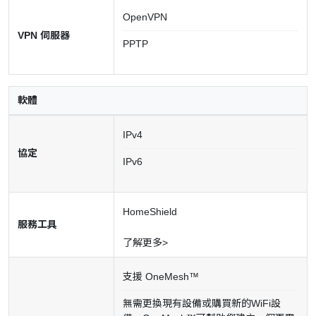
OpenVPN
VPN 伺服器
PPTP
軟體
IPv4
協定
IPv6
HomeShield
服務工具
了解更多>
支援 OneMesh™
無需更換現有設備或購買新的WiFi設