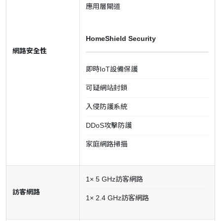
應用層閘道
HomeShield Security
網路安全性
即時IoT設備保護
可疑網站封鎖
入侵防護系統
DDoS攻擊防護
家庭網路掃描
1× 5 GHz訪客網路
訪客網路
1× 2.4 GHz訪客網路