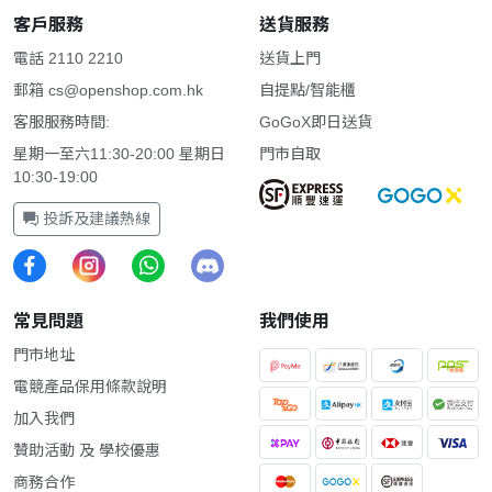
客戶服務
送貨服務
電話 2110 2210
送貨上門
郵箱
cs@openshop.com.hk
自提點/智能櫃
客服服務時間:
GoGoX即日送貨
星期一至六11:30-20:00 星期日
門市自取
10:30-19:00
投訴及建議熱線
常見問題
我們使用
門市地址
電競產品保用條款說明
加入我們
贊助活動 及 學校優惠
商務合作