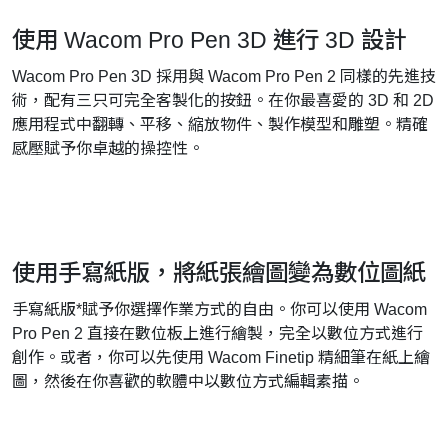
使用 Wacom Pro Pen 3D 進行 3D 設計
Wacom Pro Pen 3D 採用與 Wacom Pro Pen 2 同樣的先進技
術，配有三只可完全客製化的按鈕。在你最喜愛的 3D 和 2D
應用程式中翻轉、平移、縮放物件、製作模型和雕塑。精確
感壓賦予你卓越的操控性。
使用手寫紙版，將紙張繪圖變為數位圖紙
手寫紙版*賦予你選擇作業方式的自由。你可以使用 Wacom
Pro Pen 2 直接在數位板上進行繪製，完全以數位方式進行
創作。或者，你可以先使用 Wacom Finetip 精細筆在紙上繪
圖，然後在你喜歡的軟體中以數位方式編輯素描。