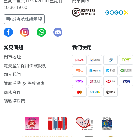
星期一至六11:30-20:00 星期日
門市自取
10:30-19:00
投訴及建議熱線
常見問題
我們使用
門市地址
電競產品保用條款說明
加入我們
贊助活動 及 學校優惠
商務合作
隱私權政策