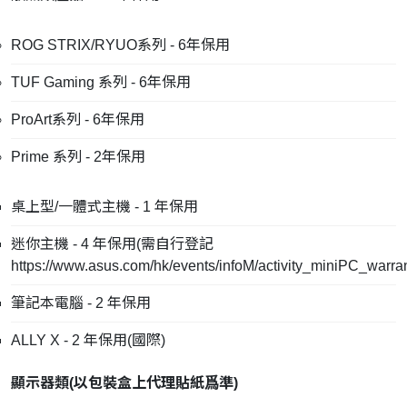
ROG STRIX/RYUO系列 - 6年保用
TUF Gaming 系列 - 6年保用
ProArt系列 - 6年保用
Prime 系列 - 2年保用
桌上型/一體式主機 - 1 年保用
迷你主機 - 4 年保用(需自行登記
https://www.asus.com/hk/events/infoM/activity_miniPC_warra
筆記本電腦 - 2 年保用
ALLY X - 2 年保用(國際)
顯示器類(
以包裝盒上代理貼紙爲準
)