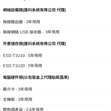
網絡設備類
(
匯科系統有限公司
代理
)
無線路由器 - 3年保用
無線網絡 USB 接收器 - 3年保用
外置儲存類
(
匯科系統有限公司
代理
)
ESD-T1U10 - 5年保用
ESD-T1U20 - 5年保用
電腦硬件類
(
以包裝盒上代理貼紙爲準
)
顯示卡 - 3年保用
主機板 - 3年保用
散熱類產品 - 2-6年保用