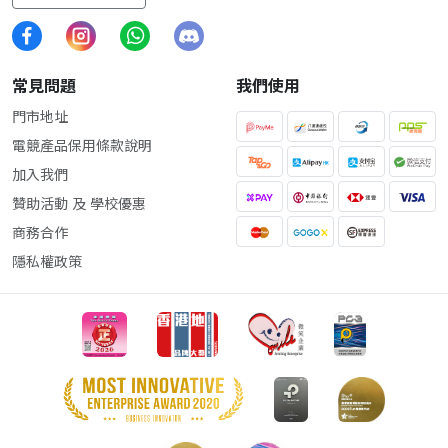
常見問題
我們使用
門市地址
電競產品保用條款說明
加入我們
贊助活動 及 學校優惠
商務合作
隱私權政策