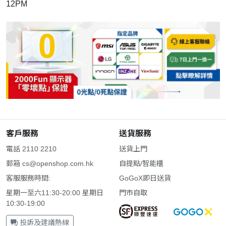
12PM
客戶服務
送貨服務
電話 2110 2210
送貨上門
郵箱
cs@openshop.com.hk
自提點/智能櫃
客服服務時間:
GoGoX即日送貨
星期一至六11:30-20:00 星期日
門市自取
10:30-19:00
投訴及建議熱線