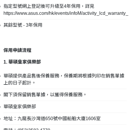
指定型號網上登記後可升級至4年保用，詳見
https://www.asus.com/hk/events/infoM/activity_lcd_warranty_
其餘型號 - 3年保用
保用申請流程
1. 華碩皇家俱樂部
華碩提供產品售後保養服務，保養期將根據列印在銷售單據
上的日子起計。
閣下須保留銷售單據，以獲得保養服務。
華碩皇家俱樂部
地址：九龍長沙灣道650號中國船舶大廈1606室