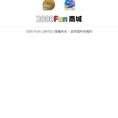
2000 FUN LIMITED 版權所有，並保留所有權利