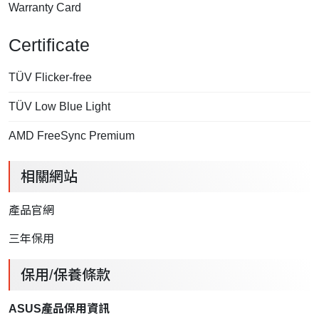
Warranty Card
Certificate
TÜV Flicker-free
TÜV Low Blue Light
AMD FreeSync Premium
相關網站
產品官網
三年保用
保用/保養條款
ASUS產品保用資訊