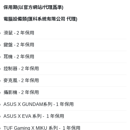
保用期
(
以官方網站
/
代理爲準
)
電腦設備類
(
匯科系統有限公司
代理
)
滑鼠 - 2 年保用
鍵盤 - 2 年保用
耳機 - 2 年保用
控制器 - 2 年保用
麥克風 - 2 年保用
攝影機 - 2 年保用
ASUS X GUNDAM系列 - 1 年保用
ASUS X EVA 系列 - 1 年保用
TUF Gaming X MIKU 系列 - 1 年保用