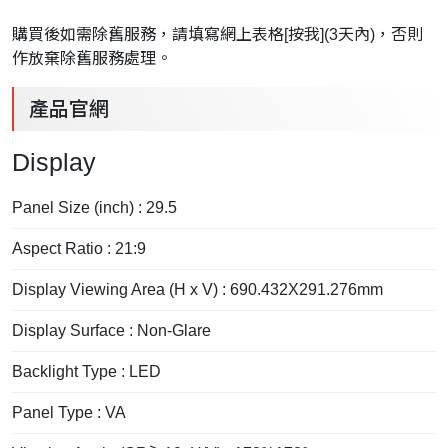
購買後如需除舊服務，請填寫網上表格[
按我
](3天內)，否則
作放棄除舊服務處理。
產品官網
Display
Panel Size (inch) : 29.5
Aspect Ratio : 21:9
Display Viewing Area (H x V) : 690.432X291.276mm
Display Surface : Non-Glare
Backlight Type : LED
Panel Type : VA