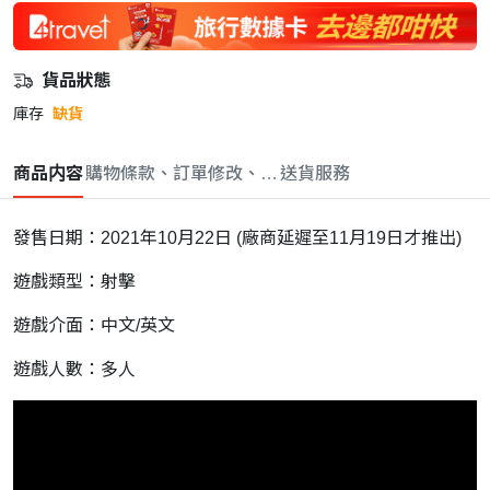
貨品狀態
庫存
缺貨
商品内容
購物條款、訂單修改、取消與退款政策
送貨服務
發售日期：2021年10月22日 (廠商延遲至11月19日才推出)
遊戲類型：射擊
遊戲介面：中文/英文
遊戲人數：多人