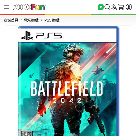
商城首頁
電玩遊戲
PS5 遊戲