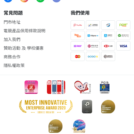
常見問題
我們使用
門市地址
電競產品保用條款說明
加入我們
贊助活動 及 學校優惠
商務合作
隱私權政策