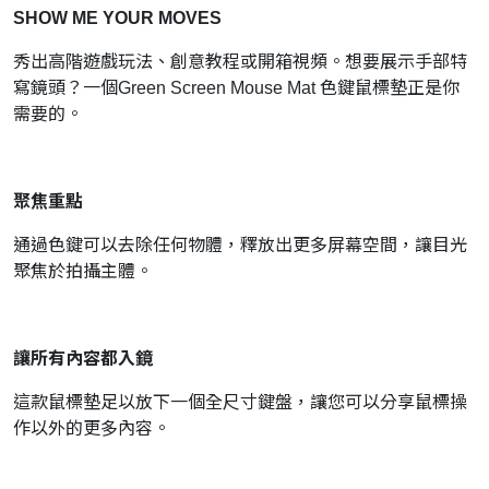
SHOW ME YOUR MOVES
秀出高階遊戲玩法、創意教程或開箱視頻。
想要展示手部特
寫鏡頭？
一個Green Screen Mouse Mat 色鍵鼠標墊正是你
需要的。
聚焦重點
通過色鍵可以去除任何物體，釋放出更多屏幕空間，讓目光
聚焦於拍攝主體。
讓所有內容都入鏡
這款鼠標墊足以放下一個全尺寸鍵盤，讓您可以分享鼠標操
作以外的更多內容。