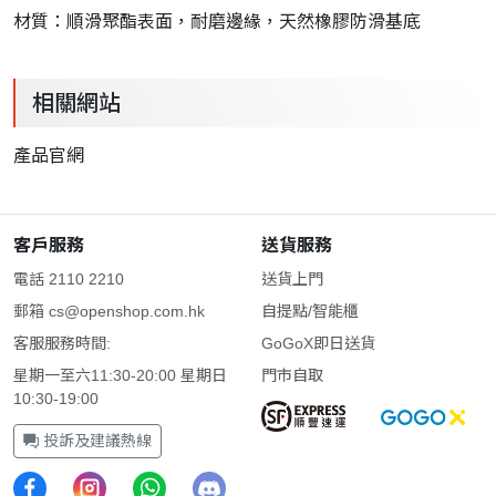
材質：
順滑聚酯表面，耐磨邊緣，天然橡膠防滑基底
相關網站
產品官網
客戶服務
送貨服務
電話 2110 2210
送貨上門
郵箱
cs@openshop.com.hk
自提點/智能櫃
客服服務時間:
GoGoX即日送貨
星期一至六11:30-20:00 星期日
門市自取
10:30-19:00
投訴及建議熱線