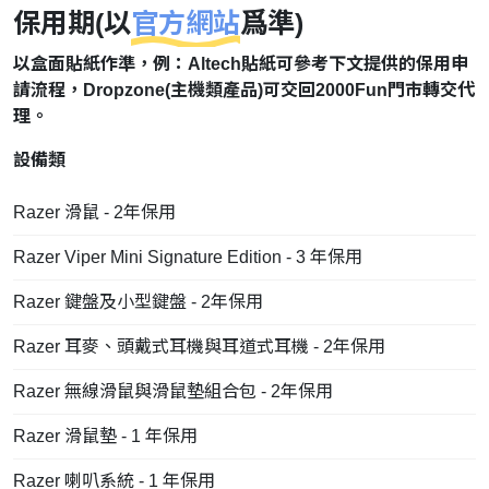
保用期(以
官方網站
爲準)
以盒面貼紙作準，例：Altech貼紙可參考下文提供的保用申
請流程，Dropzone(主機類產品)可交回2000Fun門市轉交代
理。
設備類
Razer 滑鼠 - 2年保用
Razer Viper Mini Signature Edition - 3 年保用
Razer 鍵盤及小型鍵盤 - 2年保用
Razer 耳麥、頭戴式耳機與耳道式耳機 - 2年保用
Razer 無線滑鼠與滑鼠墊組合包 - 2年保用
Razer 滑鼠墊 - 1 年保用
Razer 喇叭系統 - 1 年保用