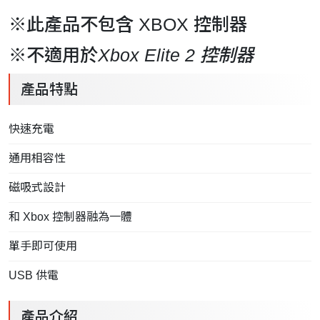
※此產品不包含 XBOX 控制器
※不適用於
Xbox Elite 2 控制器
產品特點
快速充電
通用相容性
磁吸式設計
和 Xbox 控制器融為一體
單手即可使用
USB 供電
產品介紹