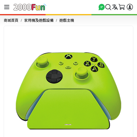
商城首頁
家用機及遊戲設備
遊戲主機