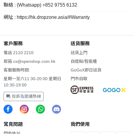
聯絡 : (Whatsapp) +852 9755 6132
網址 : https://hk.dropzone.asia/#Warranty
客戶服務
送貨服務
電話 2110 2210
送貨上門
郵箱
cs@openshop.com.hk
自提點/智能櫃
客服服務時間:
GoGoX即日送貨
星期一至六11:30-20:00 星期日
門市自取
10:30-19:00
投訴及建議熱線
常見問題
我們使用
門市地址