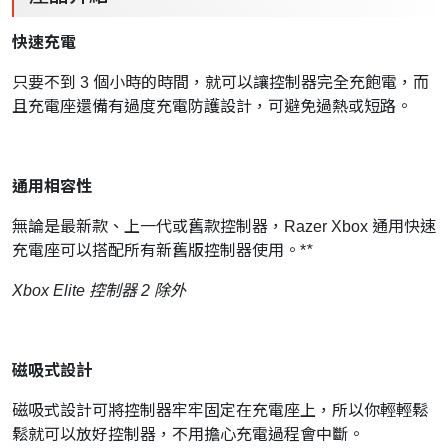
快速充電
只要不到 3 個小時的時間，就可以讓控制器完全充飽電，而
且充電座還備有過度充電防護設計，可避免過熱或短路。
通用相容性
無論是最新款、上一代或舊款控制器，Razer Xbox 通用快速
充電座可以搭配所有新舊版控制器使用。*​
*
Xbox Elite 控制器 2 除外
磁吸式設計
磁吸式設計可將控制器牢牢固定在充電座上，所以你輕輕鬆
鬆就可以放好控制器，不用擔心充電過程會中斷。