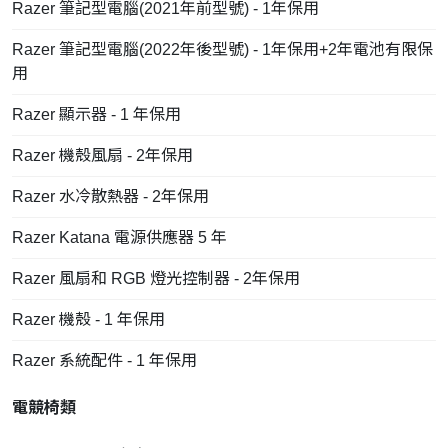
Razer 筆記型電腦(2021年前型號) - 1年保用
Razer 筆記型電腦(2022年後型號) - 1年保用+2年電池有限保
用
Razer 顯示器 - 1 年保用
Razer 機殼風扇 - 2年保用
Razer 水冷散熱器 - 2年保用
Razer Katana 電源供應器 5 年
Razer 風扇和 RGB 燈光控制器 - 2年保用
Razer 機殼 - 1 年保用
Razer 系統配件 - 1 年保用
電競椅類