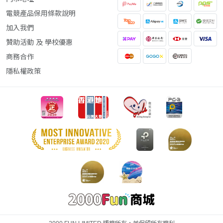
電競產品保用條款說明
加入我們
贊助活動 及 學校優惠
商務合作
隱私權政策