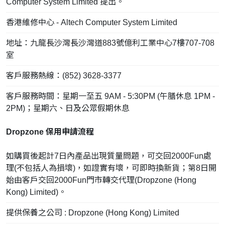
Computer System Limited 提出。
香港維修中心 - Altech Computer System Limited
地址：九龍長沙灣長沙灣道883號億利工業中心7樓707-708
室
客戶服務熱線：(852) 3628-3377
客戶服務時間：星期一至五 9AM - 5:30PM (午膳休息 1PM -
2PM)；星期六、日及公眾假期休息
Dropzone 保用申請流程
如購買後起計7日內產品出現質量問題，可交回2000Fun處
理(不包括人為損壞)，如證實有壞，可即時換新貨；第8日開
始由客戶交回2000Fun門市轉交代理(Dropzone (Hong
Kong) Limited)。
提供保養之公司 : Dropzone (Hong Kong) Limited