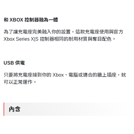
和 XBOX 控制器融為一體
為了讓充電座完美融入你的設置，這款充電座使用與官方
Xbox Series X|S 控制器相同的耐用材質與奪目配色。
USB 供電
只要將充電座接到你的 Xbox、電腦或適合的牆上插座，就
可以正常運作。
內含