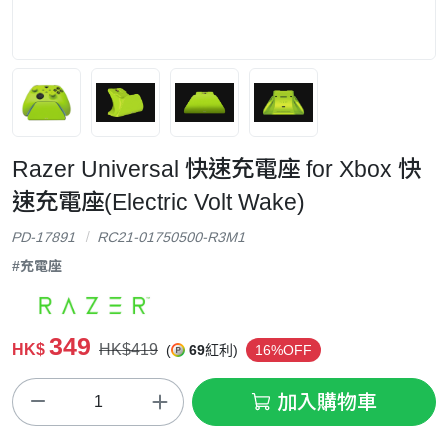
Razer Universal 快速充電座 for Xbox 快
速充電座(Electric Volt Wake)
PD-17891
RC21-01750500-R3M1
#充電座
349
HK$
HK$419
(
69
紅利)
16%OFF
加入購物車