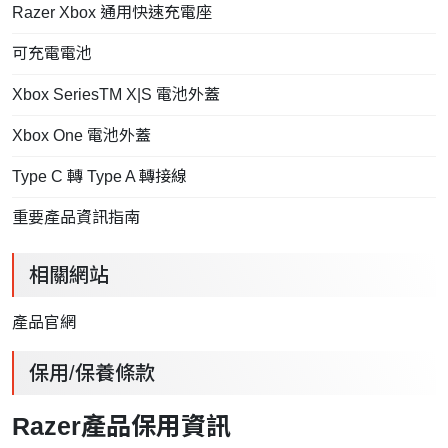
Razer Xbox 通用快速充電座
可充電電池
Xbox SeriesTM X|S 電池外蓋
Xbox One 電池外蓋
Type C 轉 Type A 轉接線
重要產品資訊指南
相關網站
產品官網
保用/保養條款
Razer產品保用資訊