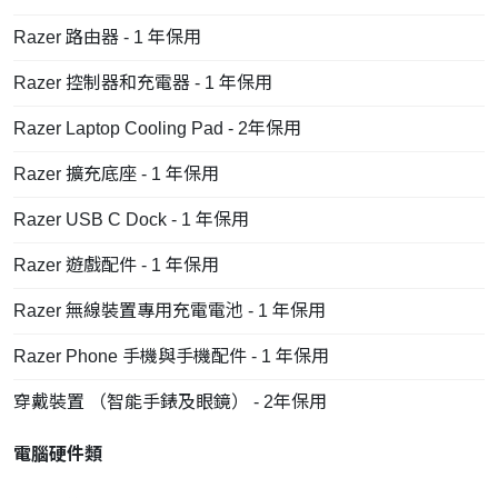
Razer 路由器 - 1 年保用
Razer 控制器和充電器 - 1 年保用
Razer Laptop Cooling Pad - 2年保用
Razer 擴充底座 - 1 年保用
Razer USB C Dock - 1 年保用
Razer 遊戲配件 - 1 年保用
Razer 無線裝置專用充電電池 - 1 年保用
Razer Phone 手機與手機配件 - 1 年保用
穿戴裝置 （智能手錶及眼鏡） - 2年保用
電腦硬件類