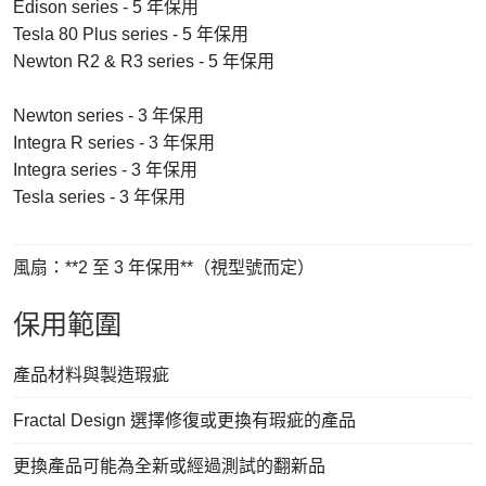
Edison series - 5 年保用
Tesla 80 Plus series - 5 年保用
Newton R2 & R3 series - 5 年保用
Newton series - 3 年保用
Integra R series - 3 年保用
Integra series - 3 年保用
Tesla series - 3 年保用
風扇：**2 至 3 年保用**（視型號而定）
保用範圍
產品材料與製造瑕疵
Fractal Design 選擇修復或更換有瑕疵的產品
更換產品可能為全新或經過測試的翻新品