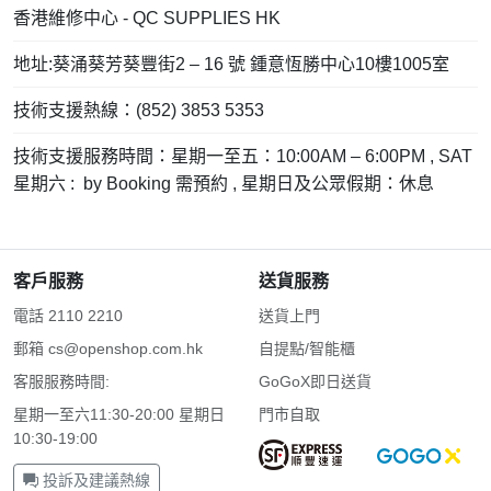
香港維修中心 - QC SUPPLIES HK
地址:葵涌葵芳葵豐街2 – 16 號 鍾意恆勝中心10樓1005室
技術支援熱線：(852) 3853 5353
技術支援服務時間：星期一至五：10:00AM – 6:00PM , SAT
星期六 : by Booking 需預約 , 星期日及公眾假期：休息
客戶服務
送貨服務
電話 2110 2210
送貨上門
郵箱
cs@openshop.com.hk
自提點/智能櫃
客服服務時間:
GoGoX即日送貨
星期一至六11:30-20:00 星期日
門市自取
10:30-19:00
投訴及建議熱線