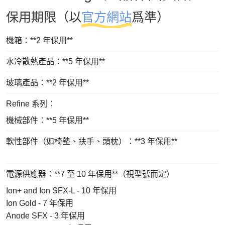
保用期限（以
官方網站
爲準）
機箱：**2 年保用**
水冷散熱產品：**5 年保用**
玻璃產品：**2 年保用**
Refine 系列：
機械部件：**5 年保用**
軟性部件（如椅墊、扶手、頭枕）：**3 年保用**
電源供應器：**7 至 10 年保用**（視型號而定）
Ion+ and Ion SFX-L - 10 年保用
Ion Gold - 7 年保用
Anode SFX - 3 年保用