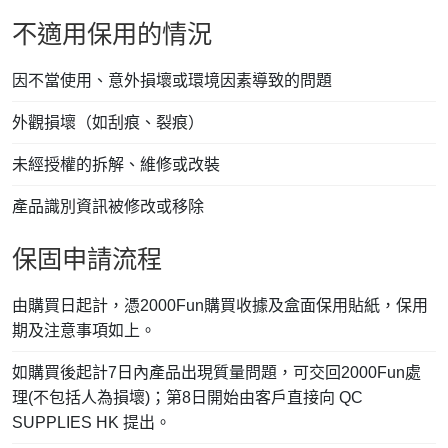
不適用保用的情況
因不當使用、意外損壞或環境因素導致的問題
外觀損壞（如刮痕、裂痕）
未經授權的拆解、維修或改裝
產品識別資訊被修改或移除
保固申請流程
由購買日起計，憑2000Fun購買收據及盒面保用貼紙，保用
期及注意事項如上。
如購買後起計7日內產品出現質量問題，可交回2000Fun處
理(不包括人為損壞)；第8日開始由客戶直接向 QC
SUPPLIES HK 提出。