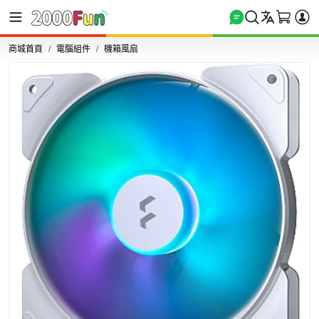
商城首頁
電腦組件
機箱風扇