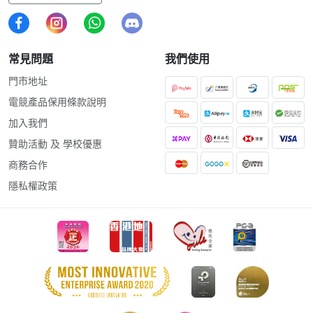
常見問題
我們使用
門市地址
電競產品保用條款說明
加入我們
贊助活動 及 學校優惠
商務合作
隱私權政策