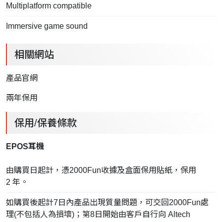
Multiplatform compatible
Immersive game sound
相關網站
產品官網
兩年保用
保用/保養條款
EPOS耳機
由購買日起計，憑2000Fun收據及盒面保用貼紙，保用
2 年。
如購買後起計7日內產品出現質量問題，可交回2000Fun處
理(不包括人為損壞)；第8日開始由客戶自行向 Altech