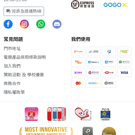
投訴及建議熱線
常見問題
我們使用
門市地址
電競產品保用條款說明
加入我們
贊助活動 及 學校優惠
商務合作
隱私權政策