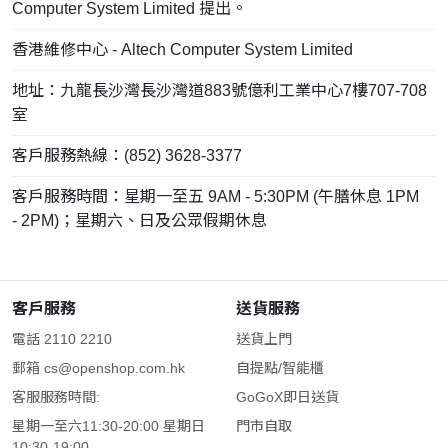
Computer System Limited 提出。
香港維修中心 - Altech Computer System Limited
地址：九龍長沙灣長沙灣道883號億利工業中心7樓707-708
室
客戶服務熱線：(852) 3628-3377
客戶服務時間：星期一至五 9AM - 5:30PM (午膳休息 1PM
- 2PM)；星期六、日及公眾假期休息
客戶服務
送貨服務
電話 2110 2210
送貨上門
郵箱
cs@openshop.com.hk
自提點/智能櫃
客服服務時間:
GoGoX即日送貨
星期一至六11:30-20:00 星期日
門市自取
10:30-19:00