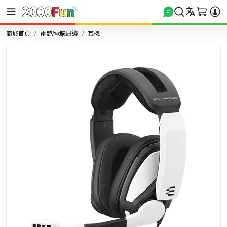
商城首頁
電競/電腦周邊
耳機