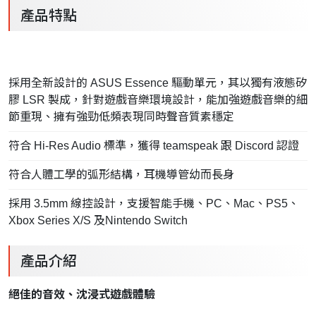
產品特點
採用全新設計的 ASUS Essence 驅動單元，其以獨有液態矽
膠 LSR 製成，針對遊戲音樂環境設計，能加強遊戲音樂的細
節重現、擁有強勁低頻表現同時聲音質素穩定
符合 Hi-Res Audio 標準，獲得 teamspeak 跟 Discord 認證
符合人體工學的弧形結構，耳機導管幼而長身
採用 3.5mm 線控設計，支援智能手機、PC、Mac、PS5、
Xbox Series X/S 及Nintendo Switch
產品介紹
絕佳的音效、沈浸式遊戲體驗