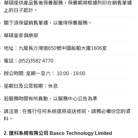
華碩提供產品售後保養服務，保養期將根據列印在銷售單據
上的日子起計。
閣下須保留銷售單據，以獲得保養服務。
華碩皇家俱樂部
地址：九龍長沙灣道650號中國船舶大廈1606室
電話：(852)3582 4770
辦公時間: 星期一至六： 10:00 - 19:00
星期日及公眾假期：休息
若服務時間有所異動，以服務中心公告為準
請注意 : 在進行任何系統還原或送修前，請務必備份您的資
料。
2. 匯科系統有限公司 Basco Technology Limited