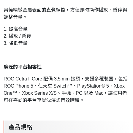
具備精緻金屬表面的直覺線控，方便即時操作播放、暫停與
調整音量。
1. 提高音量
2. 播放 / 暫停
3. 降低音量
廣泛的平台相容性
ROG Cetra II Core 配備 3.5 mm 接頭，支援多種裝置，包括
ROG Phone 5、任天堂 Switch™、PlayStation® 5、Xbox
One™、Xbox Series X/S、手機、PC 以及 Mac，讓使用者
可在喜愛的平台享受沈浸式音效體驗。
產品規格