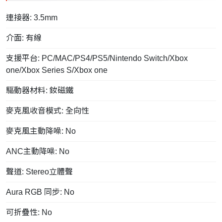
連接器: 3.5mm
介面: 有線
支援平台: PC/MAC/PS4/PS5/Nintendo Switch/Xbox
one/Xbox Series S/Xbox one
驅動器材料: 釹磁鐵
麥克風收音模式: 全向性
麥克風主動降噪: No
ANC主動降噪: No
聲道: Stereo立體聲
Aura RGB 同步: No
可折疊性: No