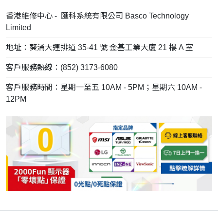
香港維修中心 - 匯科系統有限公司 Basco Technology
Limited
地址：葵涌大連排道 35-41 號 金基工業大廈 21 樓 A 室
客戶服務熱線：(852) 3173-6080
客戶服務時間：星期一至五 10AM - 5PM；星期六 10AM -
12PM