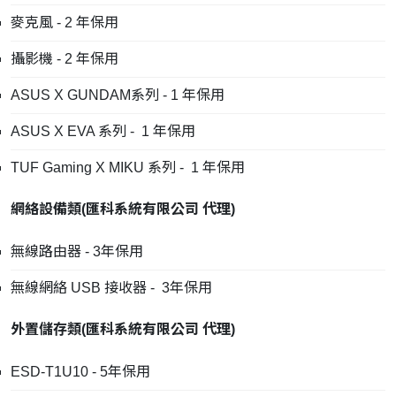
麥克風 - 2 年保用
攝影機 - 2 年保用
ASUS X GUNDAM系列 - 1 年保用
ASUS X EVA 系列 - 1 年保用
TUF Gaming X MIKU 系列 - 1 年保用
網絡設備類
(
匯科系統有限公司
代理
)
無線路由器 - 3年保用
無線網絡 USB 接收器 - 3年保用
外置儲存類
(
匯科系統有限公司
代理
)
ESD-T1U10 - 5年保用