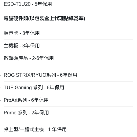
ESD-T1U20 - 5年保用
電腦硬件類
(
以包裝盒上代理貼紙爲準
)
顯示卡 - 3年保用
主機板 - 3年保用
散熱類產品 - 2-6年保用
ROG STRIX/RYUO系列 - 6年保用
TUF Gaming 系列 - 6年保用
ProArt系列 - 6年保用
Prime 系列 - 2年保用
桌上型/一體式主機 - 1 年保用