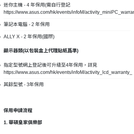
迷你主機 - 4 年保用(需自行登記
https://www.asus.com/hk/events/infoM/activity_miniPC_warra
筆記本電腦 - 2 年保用
ALLY X - 2 年保用(國際)
顯示器類(
以包裝盒上代理貼紙爲準
)
指定型號網上登記後可升級至4年保用，詳見
https://www.asus.com/hk/events/infoM/activity_lcd_warranty_
其餘型號 - 3年保用
保用申請流程
1. 華碩皇家俱樂部