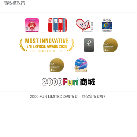
隱私權政策
2000 FUN LIMITED 版權所有，並保留所有權利