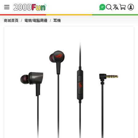
商城首頁
電競/電腦周邊
耳機