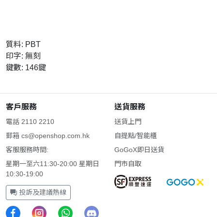
質料: PBT
印字: 無刻
鍵數: 146鍵
客戶服務
送貨服務
電話 2110 2210
送貨上門
郵箱
cs@openshop.com.hk
自提點/智能櫃
客服服務時間:
GoGoX即日送貨
星期一至六11:30-20:00 星期日
門市自取
10:30-19:00
投訴及建議熱線