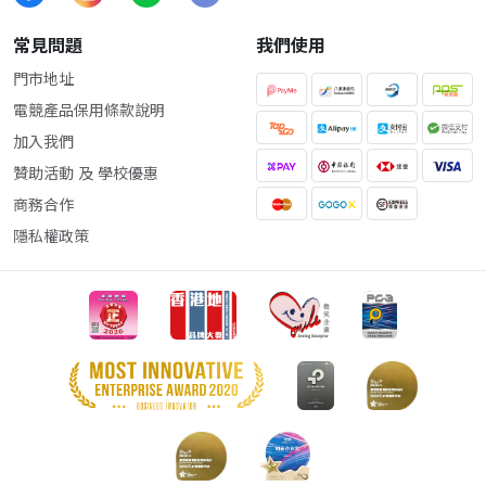
常見問題
我們使用
門市地址
電競產品保用條款說明
加入我們
贊助活動 及 學校優惠
商務合作
隱私權政策