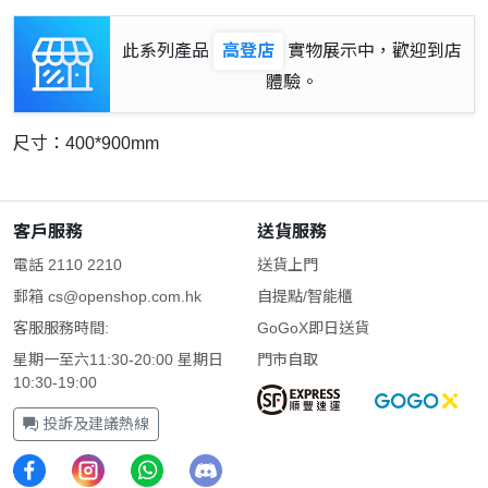
此系列產品
高登店
實物展示中，歡迎到店
體驗。
尺寸：400*900mm
客戶服務
送貨服務
電話 2110 2210
送貨上門
郵箱
cs@openshop.com.hk
自提點/智能櫃
客服服務時間:
GoGoX即日送貨
星期一至六11:30-20:00 星期日
門市自取
10:30-19:00
投訴及建議熱線