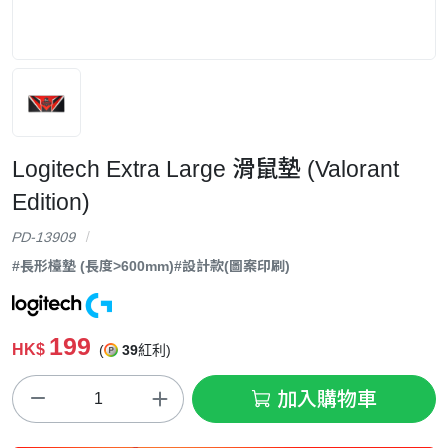
Logitech Extra Large 滑鼠墊 (Valorant
Edition)
PD-13909
#長形檯墊 (長度>600mm)
#設計款(圖案印刷)
199
HK$
(
39
紅利)
加入購物車