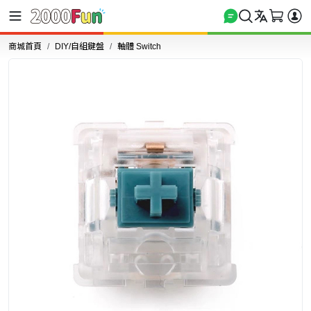
商城首頁
DIY/自組鍵盤
軸體 Switch