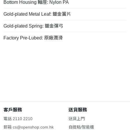
Bottom Housing 軸座: Nylon PA
Gold-plated Metal Leaf: 鍍金簧片
Gold-plated Spring: 鍍金彈弓
Factory Pre-Lubed: 原廠潤滑
客戶服務
送貨服務
電話 2110 2210
送貨上門
郵箱
cs@openshop.com.hk
自提點/智能櫃