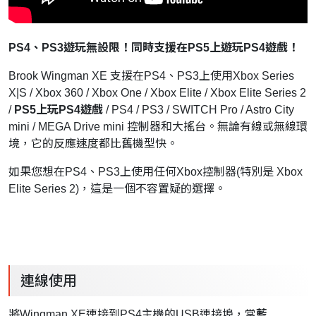
PS4、PS3遊玩無設限！同時支援在PS5上遊玩PS4遊戲！
Brook Wingman XE
支援在PS4、PS3上使用Xbox Series
X|S / Xbox 360 / Xbox One / Xbox Elite / Xbox Elite Series 2
/
PS5上玩PS4遊戲
/ PS4 / PS3 / SWITCH Pro / Astro City
mini / MEGA Drive mini 控制器和大搖台。無論有線或無線環
境，它的反應速度都比舊機型快。
如果您想在PS4、PS3上使用任何Xbox控制器(特別是 Xbox
Elite Series 2)，這是一個不容置疑的選擇。
連線使用
將Wingman XE連接到PS4主機的USB連接埠，當
藍