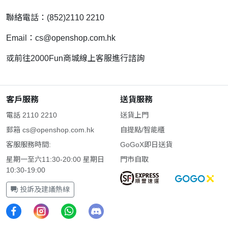
聯絡電話：(852)2110 2210
Email：
cs@openshop.com.hk
或前往2000Fun商城線上客服進行諮詢
客戶服務
送貨服務
電話 2110 2210
送貨上門
郵箱
cs@openshop.com.hk
自提點/智能櫃
客服服務時間:
GoGoX即日送貨
星期一至六11:30-20:00 星期日
門市自取
10:30-19:00
投訴及建議熱線