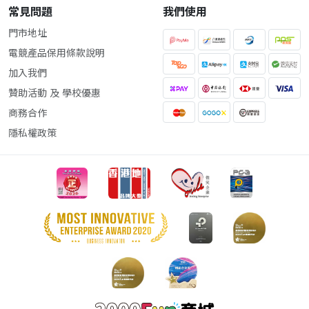
常見問題
我們使用
門市地址
電競產品保用條款說明
加入我們
贊助活動 及 學校優惠
商務合作
隱私權政策