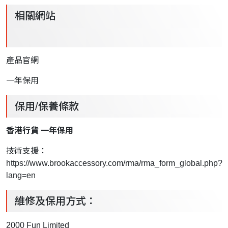
相關網站
產品官網
一年保用
保用/保養條款
香港行貨 一年保用
技術支援：
https://www.brookaccessory.com/rma/rma_form_global.php?
lang=en
維修及保用方式：
2000 Fun Limited