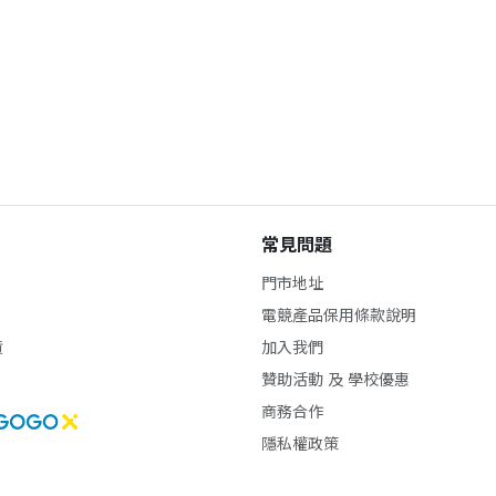
常見問題
門市地址
電競產品保用條款說明
貨
加入我們
贊助活動 及 學校優惠
商務合作
隱私權政策