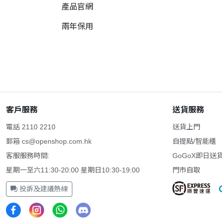
產品官網
兩年保用
客戶服務
送貨服務
電話 2110 2210
送貨上門
郵箱
cs@openshop.com.hk
自提點/智能櫃
客服服務時間:
GoGoX即日送
星期一至六11:30-20:00 星期日10:30-19:00
門市自取
投訴及建議熱線