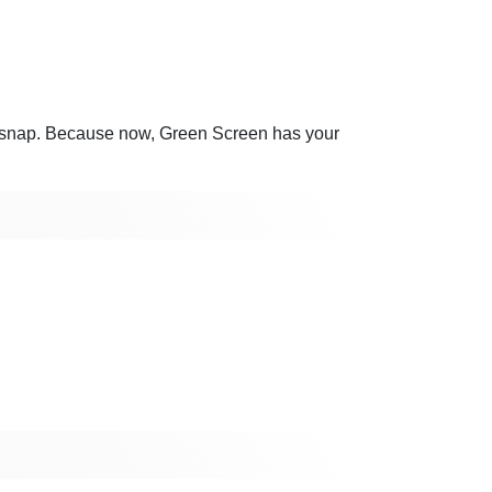
 a snap. Because now, Green Screen has your