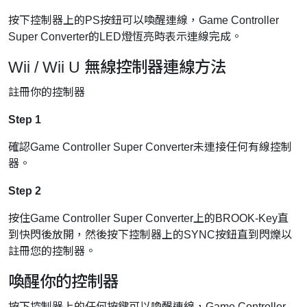
按下控制器上的PS按鈕可以喚醒連線，Game Controller
Super Converter的LED燈恆亮時表示連線完成。
Wii / Wii U 無線控制器連線方法
註冊你的控制器
Step 1
確認Game Controller Super Converter未連接任何有線控制
器。
Step 2
按住Game Controller Super Converter上的BROOK-Key直
到快閃後放開，然後按下控制器上的SYNC按鈕直到閃爍以
註冊您的控制器。
喚醒你的控制器
按下控制器上的任何按鍵可以喚醒連線，Game Controller