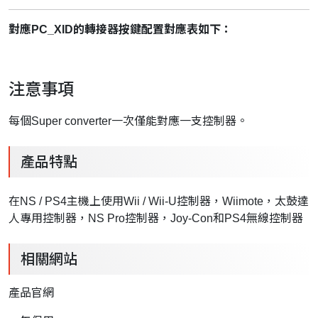
對應PC_XID的轉接器按鍵配置對應表如下：
注意事項
每個Super converter一次僅能對應一支控制器。
產品特點
在NS / PS4主機上使用Wii / Wii-U控制器，Wiimote，太鼓達
人專用控制器，NS Pro控制器，Joy-Con和PS4無線控制器
相關網站
產品官網