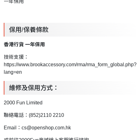
一年保用
保用/保養條款
香港行貨 一年保用
技術支援：
https://www.brookaccessory.com/rma/rma_form_global.php?
lang=en
維修及保用方式：
2000 Fun Limited
聯絡電話：(852)2110 2210
Email：
cs@openshop.com.hk