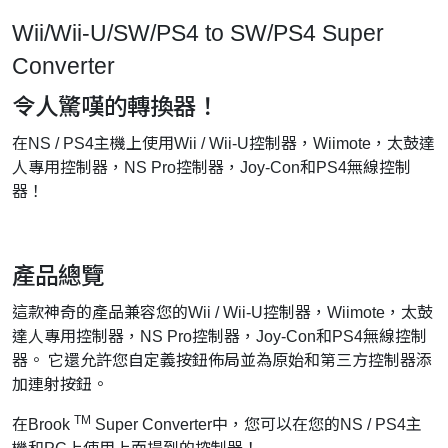
Wii/Wii-U/SW/PS4 to SW/PS4 Super
Converter
令人驚嘆的轉換器！
在NS / PS4主機上使用Wii / Wii-U控制器，Wiimote，太鼓達
人專用控制器，NS Pro控制器，Joy-Con和PS4無線控制
器！
產品總覽
這款神奇的產品兼容您的Wii / Wii-U控制器，Wiimote，太鼓
達人專用控制器，NS Pro控制器，Joy-Con和PS4無線控制
器。 它還允許您自定義按鈕佈局並為原始和第三方控制器添
加連射按鈕。
TM
在Brook
Super Converter中，您可以在您的NS / PS4主