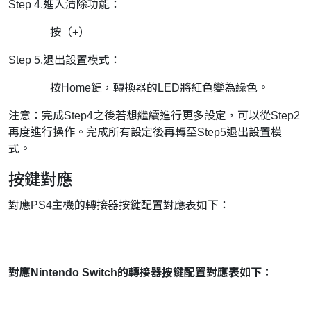
Step 4.進入清除功能：
按（+）
Step 5.退出設置模式：
按Home鍵，轉換器的LED將紅色變為綠色。
注意：完成Step4之後若想繼續進行更多設定，可以從Step2
再度進行操作。完成所有設定後再轉至Step5退出設置模
式。
按鍵對應
對應PS4主機的轉接器按鍵配置對應表如下：
對應Nintendo Switch的轉接器按鍵配置對應表如下：