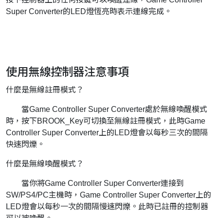
Super Converter的LED燈恆亮時表示連線完成。
使用無線控制器注意事項
什麼是無線註冊模式？
當Game Controller Super Converter處於無線喚醒模式
時，按下BROOK_Key可切換至無線註冊模式，此時Game
Controller Super Converter上的LED燈會以每秒三次的間隔
快速閃爍。
什麼是無線喚醒模式？
當你將Game Controller Super Converter連接到
SW/PS4/PC主機時，Game Controller Super Converter上的
LED燈會以每秒一次的間隔慢速閃爍。此時已註冊的控制器