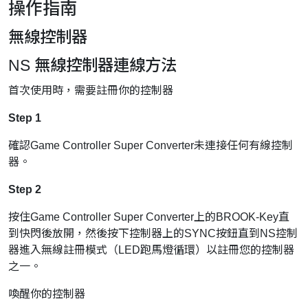
操作指南
無線控制器
NS 無線控制器連線方法
首次使用時，需要註冊你的控制器
Step 1
確認Game Controller Super Converter未連接任何有線控制
器。
Step 2
按住Game Controller Super Converter上的BROOK-Key直
到快閃後放開，然後按下控制器上的SYNC按鈕直到NS控制
器進入無線註冊模式（LED跑馬燈循環）以註冊您的控制器
之一。
喚醒你的控制器