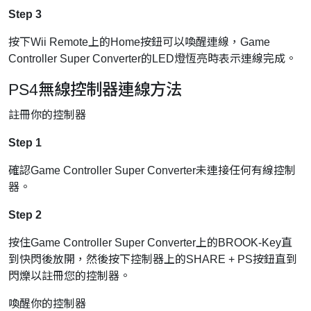
Step 3
按下Wii Remote上的Home按鈕可以喚醒連線，Game
Controller Super Converter的LED燈恆亮時表示連線完成。
PS4無線控制器連線方法
註冊你的控制器
Step 1
確認Game Controller Super Converter未連接任何有線控制
器。
Step 2
按住Game Controller Super Converter上的BROOK-Key直
到快閃後放開，然後按下控制器上的SHARE + PS按鈕直到
閃爍以註冊您的控制器。
喚醒你的控制器