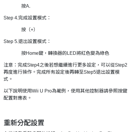
按A.
Step 4.完成設置模式：
按（+）
Step 5.退出設置模式：
按Home鍵，轉換器的LED將紅色變為綠色
注意：完成Step4之後若想繼續進行更多設定，可以從Step2
再度進行操作。完成所有設定後再轉至Step5退出設置模
式。
以下說明使用Wii U Pro為範例，使用其他控制器請參照按鍵
配置對應表。
重新分配設置