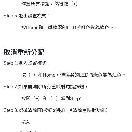
釋放所有按鈕，然後按（+）
Step 5.退出設置模式：
按Home鍵，轉換器的LED將紅色變為綠色。
取消重新分配
Step 1.進入設置模式：
按（+）和Home，轉換器的LED將綠色變為紅色。
Step 2.如果要清除所有重映射功能按鈕，
按開（+）和（ - ）轉到Step5
Step 3.選擇清除FB按鈕:(例如：A清除重映射功能）
按A.