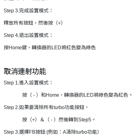
Step 3.完成設置模式：
釋放所有按鈕，然後按（+）
Step 4.退出設置模式：
按Home鍵，轉換器的LED將紅色變為綠色
取消連射功能
Step 1.進入設置模式：
按（ - ）和Home，轉換器的LED將綠色變為紅色。
Step 2.如果要清除所有turbo功能按鈕，
按（+）＆（ - ）然後轉到Step5。
Step 3.選擇FB按鈕:(例如：A清除turbo功能）