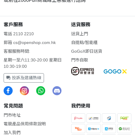
或前往2000Fun商城線上客服進行諮詢
客戶服務
送貨服務
電話 2110 2210
送貨上門
郵箱
cs@openshop.com.hk
自提點/智能櫃
客服服務時間:
GoGoX即日送貨
星期一至六11:30-20:00 星期日
門市自取
10:30-19:00
投訴及建議熱線
常見問題
我們使用
門市地址
電競產品保用條款說明
加入我們