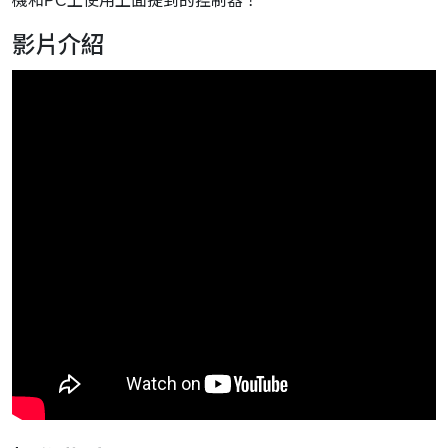
機和PC上使用上面提到的控制器！
影片介紹