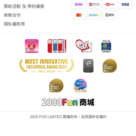
贊助活動 及 學校優惠
商務合作
隱私權政策
2000 FUN LIMITED 版權所有，並保留所有權利