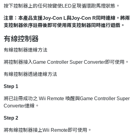
按下控制器上的任何按鍵使LED呈現循環跑馬燈狀態。
注意：本產品支援
Joy-Con L
與
Joy-Con R
同時連線。將兩
支控制器依序註冊後即可使用兩支控制器同時進行遊戲。
有線控制器
有線控制器連線方法
將控制器接入Game Controller Super Converter即可使用。
有線控制器透過連線方法
Step 1
將已註冊成功之 Wii Remote 喚醒與Game Controller Super
Converter連線。
Step 2
將有線控制器接上Wii Remote即可使用。