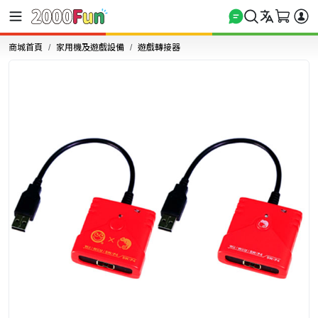
商城首頁
家用機及遊戲設備
遊戲轉接器