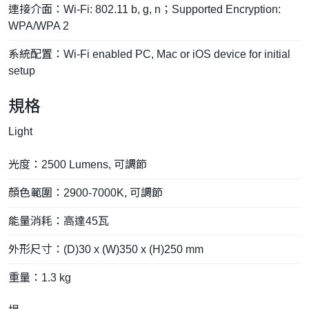
連接介面：Wi-Fi: 802.11 b, g, n；Supported Encryption:
WPA/WPA 2
系統配置：Wi-Fi enabled PC, Mac or iOS device for initial
setup
規格
Light
光度：2500 Lumens, 可調節
顏色範圍：2900-7000K, 可調節
能量消耗：高達45瓦
外形尺寸：(D)30 x (W)350 x (H)250 mm
重量：1.3 kg