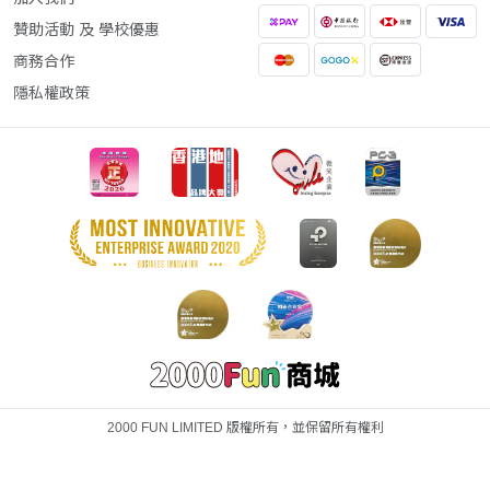
贊助活動 及 學校優惠
商務合作
隱私權政策
2000 FUN LIMITED 版權所有，並保留所有權利