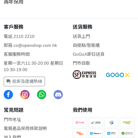
兩年保用
客戶服務
送貨服務
電話 2110 2210
送貨上門
郵箱
cs@openshop.com.hk
自提點/智能櫃
客服服務時間:
GoGoX即日送貨
星期一至六11:30-20:00 星期日
門市自取
10:30-19:00
投訴及建議熱線
常見問題
我們使用
門市地址
電競產品保用條款說明
加入我們