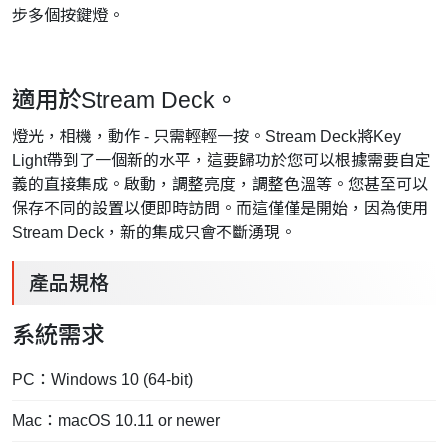
步多個按鍵燈。
適用於Stream Deck。
燈光，相機，動作 - 只需輕輕一按。
Stream Deck將Key
Light帶到了一個新的水平，這要歸功於您可以根據需要自定
義的直接集成。
啟動，調整亮度，調整色溫等。
您甚至可以
保存不同的設置以便即時訪問。
而這僅僅是開始，因為使用
Stream Deck，新的集成只會不斷湧現。
產品規格
系統需求
PC：Windows 10 (64-bit)
Mac：macOS 10.11 or newer