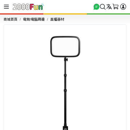
商城首頁
電競/電腦周邊
直播器材