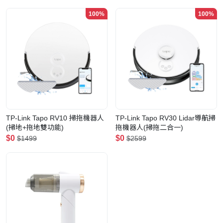
100%
100%
TP-Link Tapo RV10 掃拖機器人
TP-Link Tapo RV30 Lidar導航掃
(掃地+拖地雙功能)
拖機器人(掃拖二合一)
$0
$0
$1499
$2599