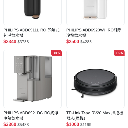
PHILIPS ADD6911L RO 即熱式
PHILIPS ADD6920WH RO純淨
純淨飲水機
冷熱飲水機
$2340
$2500
$3788
$4288
38%
16%
PHILIPS ADD6921DG RO純淨
TP-Link Tapo RV20 Max 掃拖機
冷熱飲水機
器人(單機)
$3360
$1000
$5488
$1199