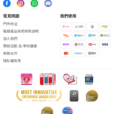
常見問題
我們使用
門市地址
電競產品保用條款說明
加入我們
贊助活動 及 學校優惠
商務合作
隱私權政策