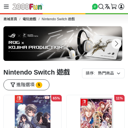
商城首頁
電玩遊戲
Nintendo Switch 遊戲
Nintendo Switch 遊戲
排序:
進階選項
5
65%
11%