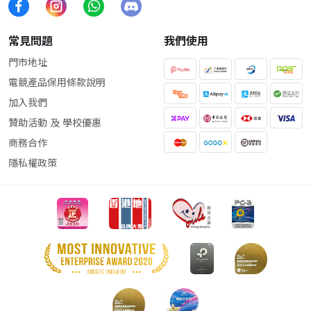
常見問題
我們使用
門市地址
電競產品保用條款說明
加入我們
贊助活動 及 學校優惠
商務合作
隱私權政策