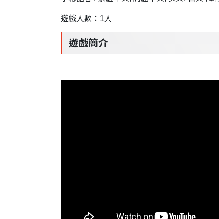
遊戲人數：1人
遊戲簡介