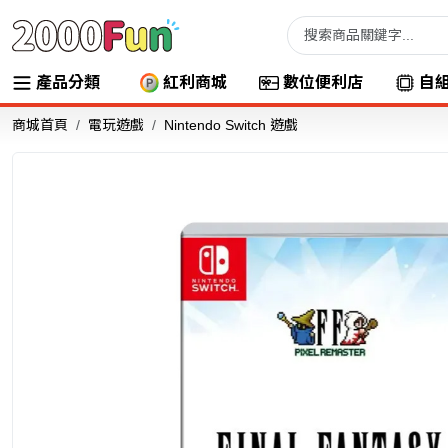
產品分類
紅利商城
數位便利店
自
商城首頁
電玩遊戲
Nintendo Switch 遊戲