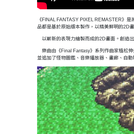
《FINAL FANTASY PIXEL REMA
品都是基於原始版本製作，以精美鮮明的2D
以嶄新的表現力繪製而成的2D畫面。創造出《Fi
樂曲由《Final Fantasy》系列作曲
並追加了怪物圖鑑、音樂播放器、畫廊、自動