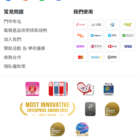
常見問題
我們使用
門市地址
電競產品保用條款說明
加入我們
贊助活動 及 學校優惠
商務合作
隱私權政策