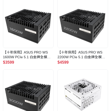
【十年保用】ASUS PRO WS
【十年保用】ASUS PRO WS
1600W PCIe 5.1 白金牌全模組
2200W PCIe 5.1 白金牌全模組
電源供應器(ASUS-PRO-WS-
電源供應器(ASUS-PRO-WS-
$3599
$4599
1600P)
2200P)