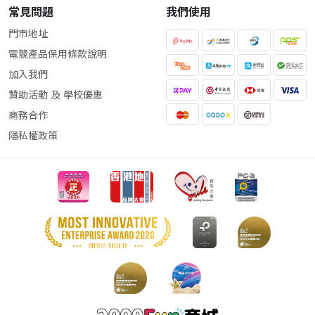
常見問題
我們使用
門市地址
電競產品保用條款說明
加入我們
贊助活動 及 學校優惠
商務合作
隱私權政策