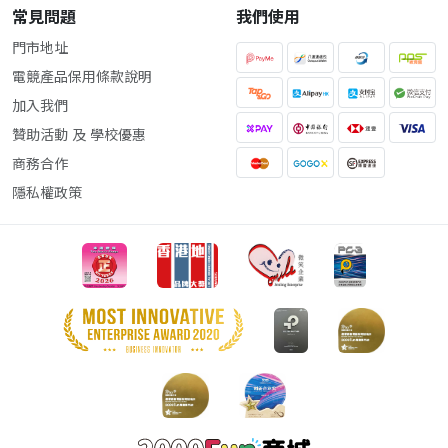
常見問題
我們使用
門市地址
電競產品保用條款說明
加入我們
贊助活動 及 學校優惠
商務合作
隱私權政策