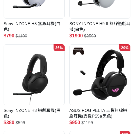
Sony INZONE H5 無線耳機(白
SONY INZONE H9 II 無線遊戲耳
色)
機(白色)
$790
$1900
$1190
$2599
36%
20%
Sony INZONE H3 遊戲耳機(黑
ASUS ROG PELTA 三模無線遊
色)
戲耳機(支援PS5)(黑色)
$380
$950
$599
$1199