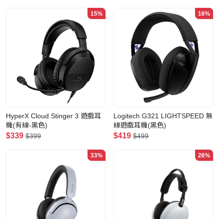
15%
16%
HyperX Cloud Stinger 3 遊戲耳
Logitech G321 LIGHTSPEED 無
機(有線-黑色)
線遊戲耳機(黑色)
$339
$419
$399
$499
33%
26%