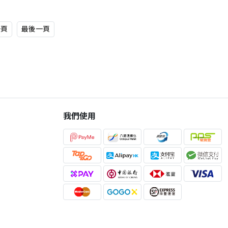
一頁
最後一頁
我們使用