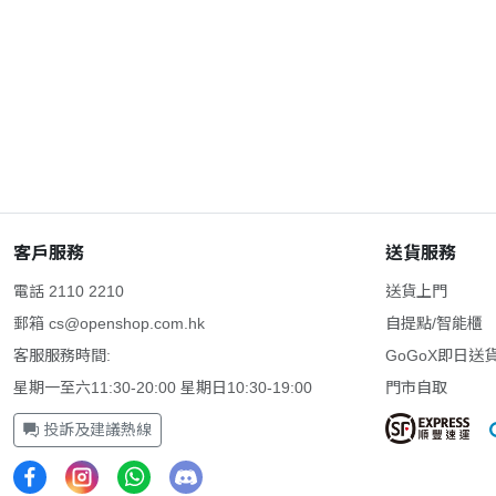
客戶服務
送貨服務
電話 2110 2210
送貨上門
郵箱
cs@openshop.com.hk
自提點/智能櫃
客服服務時間:
GoGoX即日送
星期一至六11:30-20:00 星期日10:30-19:00
門市自取
投訴及建議熱線