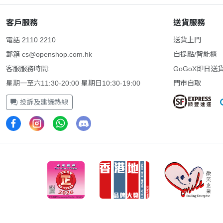
客戶服務
送貨服務
電話 2110 2210
送貨上門
郵箱
cs@openshop.com.hk
自提點/智能櫃
客服服務時間:
GoGoX即日送
星期一至六11:30-20:00 星期日10:30-19:00
門市自取
投訴及建議熱線