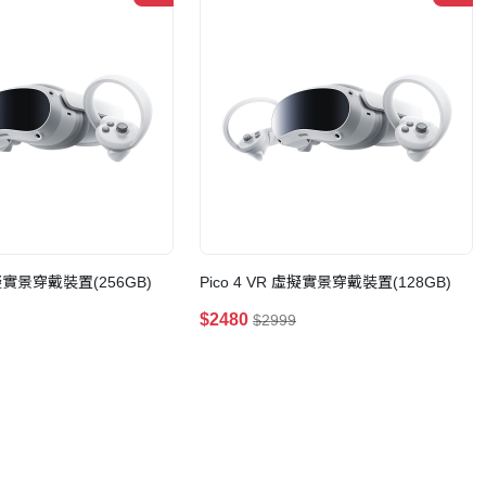
 虛擬實景穿戴裝置(256GB)
Pico 4 VR 虛擬實景穿戴裝置(128GB)
$2480
$2999