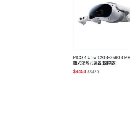
PICO 4 Ultra 12GB+256GB M
體式頭戴式裝置(國際版)
$4450
$5480