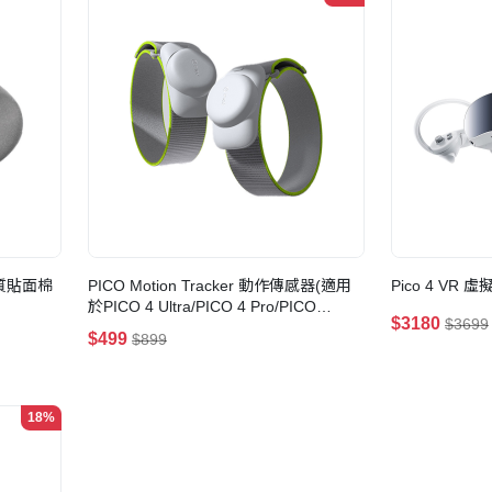
 布質貼面棉
PICO Motion Tracker 動作傳感器(適用
Pico 4 VR
於PICO 4 Ultra/PICO 4 Pro/PICO
$3180
$3699
4/PICO Neo3)
$499
$899
18%