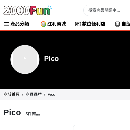
產品分類
紅利商城
數位便利店
自
Pico
商城首頁
商品品牌
Pico
Pico
5
件商品