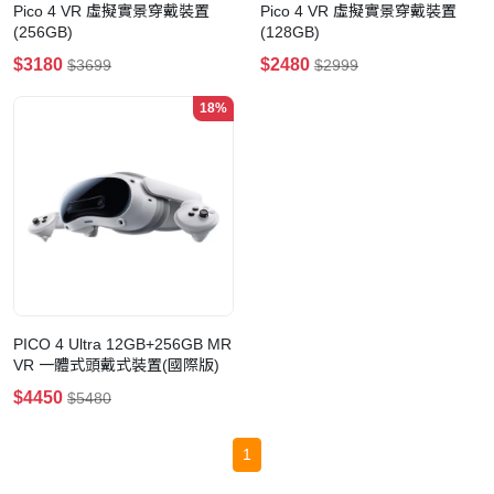
Pico 4 VR 虛擬實景穿戴裝置
Pico 4 VR 虛擬實景穿戴裝置
(256GB)
(128GB)
$3180
$2480
$3699
$2999
18%
PICO 4 Ultra 12GB+256GB MR
VR 一體式頭戴式裝置(國際版)
$4450
$5480
1