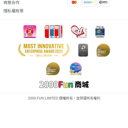
商務合作
隱私權政策
2000 FUN LIMITED 版權所有，並保留所有權利