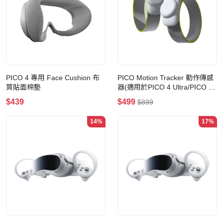
PICO 4 專用 Face Cushion 布
PICO Motion Tracker 動作傳感
質貼面棉墊
器(適用於PICO 4 Ultra/PICO 4
Pro/PICO 4/PICO Neo3)
$439
$499
$899
14%
17%