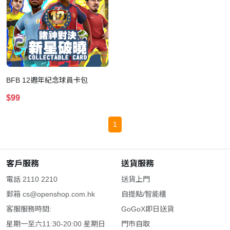
BFB 12週年紀念球員卡包
$99
1
客戶服務
送貨服務
電話 2110 2210
送貨上門
郵箱
cs@openshop.com.hk
自提點/智能櫃
客服服務時間:
GoGoX即日送貨
星期一至六11:30-20:00 星期日
門市自取