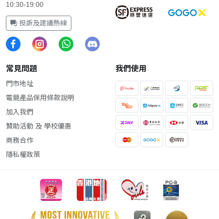
10:30-19:00
投訴及建議熱線
常見問題
我們使用
門市地址
電競產品保用條款說明
加入我們
贊助活動 及 學校優惠
商務合作
隱私權政策